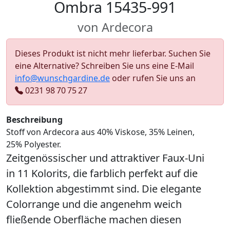
Ombra 15435-991
von Ardecora
Dieses Produkt ist nicht mehr lieferbar. Suchen Sie
eine Alternative? Schreiben Sie uns eine E-Mail
info@wunschgardine.de
oder rufen Sie uns an
0231 98 70 75 27
Beschreibung
Stoff von Ardecora aus 40% Viskose, 35% Leinen,
25% Polyester.
Zeitgenössischer und attraktiver Faux-Uni
in 11 Kolorits, die farblich perfekt auf die
Kollektion abgestimmt sind. Die elegante
Colorrange und die angenehm weich
fließende Oberfläche machen diesen