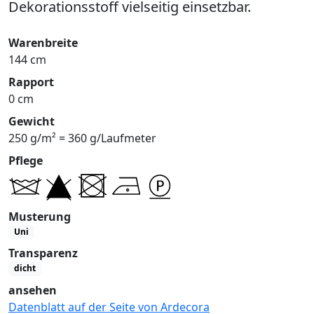
Dekorationsstoff vielseitig einsetzbar.
Warenbreite
144 cm
Rapport
0 cm
Gewicht
250 g/m² = 360 g/Laufmeter
Pflege
Musterung
Uni
Transparenz
dicht
ansehen
Datenblatt auf der Seite von Ardecora