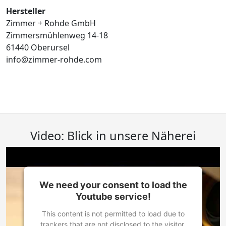
Hersteller
Zimmer + Rohde GmbH
Zimmersmühlenweg 14-18
61440 Oberursel
info@zimmer-rohde.com
Video: Blick in unsere Näherei
We need your consent to load the
Youtube service!
This content is not permitted to load due to
trackers that are not disclosed to the visitor.