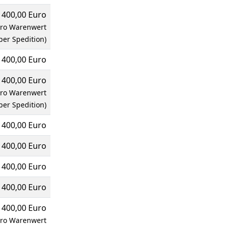
400,00 Euro
uro Warenwert
per Spedition)
400,00 Euro
400,00 Euro
uro Warenwert
per Spedition)
400,00 Euro
400,00 Euro
400,00 Euro
400,00 Euro
400,00 Euro
uro Warenwert