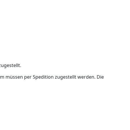
ugestellt.
cm müssen per Spedition zugestellt werden. Die