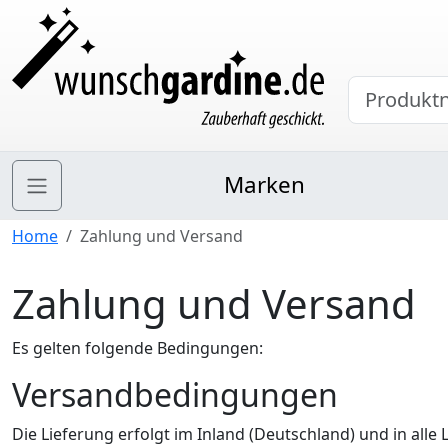
Marken
Home
Zahlung und Versand
Zahlung und Versand
Es gelten folgende Bedingungen:
Versandbedingungen
Die Lieferung erfolgt im Inland (Deutschland) und in alle 