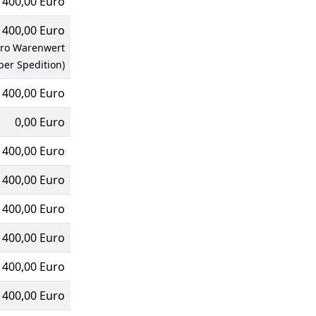
400,00 Euro
400,00 Euro
uro Warenwert
per Spedition)
400,00 Euro
0,00 Euro
400,00 Euro
400,00 Euro
400,00 Euro
400,00 Euro
400,00 Euro
400,00 Euro