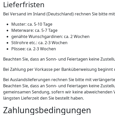
Lieferfristen
Bei Versand im Inland (Deutschland) rechnen Sie bitte mit
Muster: ca. 5-10 Tage
Meterware: ca. 5-7 Tage
genähte Wunschgardinen: ca. 2 Wochen
Stilrohre etc.: ca. 2-3 Wochen
Plissee: ca. 2-3 Wochen
Beachten Sie, dass an Sonn- und Feiertagen keine Zustellu
Bei Zahlung per Vorkasse per Banküberweisung beginnt di
Bei Auslandslieferungen rechnen Sie bitte mit verlängerte
Beachten Sie, dass an Sonn- und Feiertagen keine Zustellun
gemeinsamen Sendung, sofern wir keine abweichenden Vere
längsten Lieferzeit den Sie bestellt haben.
Zahlungsbedingungen