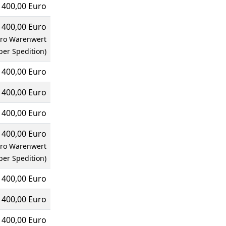
400,00 Euro
400,00 Euro
uro Warenwert
per Spedition)
400,00 Euro
400,00 Euro
400,00 Euro
400,00 Euro
uro Warenwert
per Spedition)
400,00 Euro
400,00 Euro
400,00 Euro