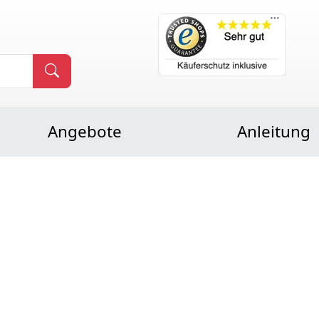
Angebote
Anleitung