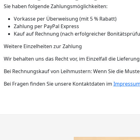
Sie haben folgende Zahlungsmöglichkeiten:
Vorkasse per Überweisung (mit 5 % Rabatt)
Zahlung per PayPal Express
Kauf auf Rechnung (nach erfolgreicher Bonitätsprüf
Weitere Einzelheiten zur Zahlung
Wir behalten uns das Recht vor, im Einzelfall die Liefer
Bei Rechnungskauf von Leihmustern: Wenn Sie die Muster
Bei Fragen finden Sie unsere Kontaktdaten im
Impressu