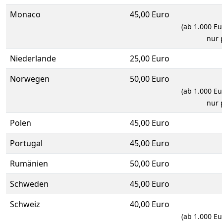
Monaco
45,00 Euro
(ab 1.000 E
nur 
Niederlande
25,00 Euro
Norwegen
50,00 Euro
(ab 1.000 E
nur 
Polen
45,00 Euro
Portugal
45,00 Euro
Rumänien
50,00 Euro
Schweden
45,00 Euro
Schweiz
40,00 Euro
(ab 1.000 E