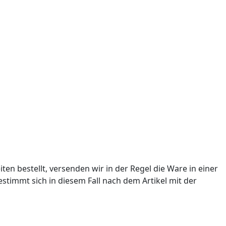
ten bestellt, versenden wir in der Regel die Ware in einer
timmt sich in diesem Fall nach dem Artikel mit der