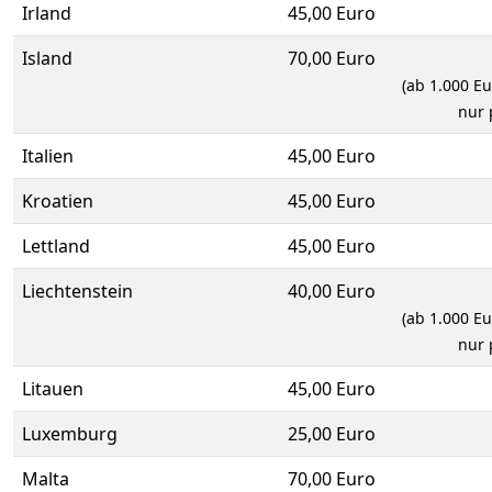
Irland
45,00 Euro
Island
70,00 Euro
(ab 1.000 E
nur 
Italien
45,00 Euro
Kroatien
45,00 Euro
Lettland
45,00 Euro
Liechtenstein
40,00 Euro
(ab 1.000 E
nur 
Litauen
45,00 Euro
Luxemburg
25,00 Euro
Malta
70,00 Euro