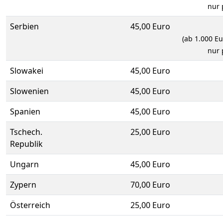
nur 
Serbien
45,00 Euro
(ab 1.000 E
nur 
Slowakei
45,00 Euro
Slowenien
45,00 Euro
Spanien
45,00 Euro
Tschech.
25,00 Euro
Republik
Ungarn
45,00 Euro
Zypern
70,00 Euro
Österreich
25,00 Euro