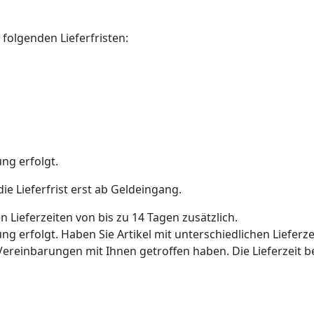
 folgenden Lieferfristen:
ng erfolgt.
e Lieferfrist erst ab Geldeingang.
n Lieferzeiten von bis zu 14 Tagen zusätzlich.
g erfolgt. Haben Sie Artikel mit unterschiedlichen Lieferzei
inbarungen mit Ihnen getroffen haben. Die Lieferzeit bes