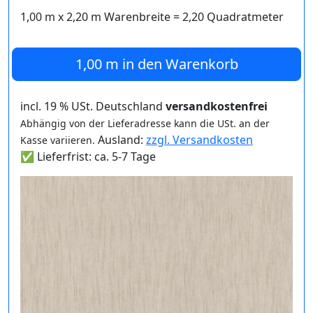
1,00 m
x
2,20
m Warenbreite =
2,20
Quadratmeter
1,00 m
in den Warenkorb
incl. 19 % USt. Deutschland
versandkostenfrei
Abhängig von der Lieferadresse kann die USt. an der
Ausland:
zzgl. Versandkosten
Kasse variieren.
✅ Lieferfrist: ca. 5-7 Tage