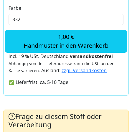
Farbe
1,00 €
Handmuster in den Warenkorb
incl. 19 % USt. Deutschland
versandkostenfrei
Abhängig von der Lieferadresse kann die USt. an der
Ausland:
zzgl. Versandkosten
Kasse variieren.
✅ Lieferfrist: ca. 5-10 Tage
Frage zu diesem Stoff oder
Verarbeitung