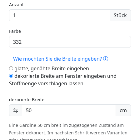
Anzahl
Stück
Farbe
Wie möchten Sie die Breite eingeben?
glatte, genähte Breite eingeben
dekorierte Breite am Fenster eingeben und
Stoffmenge vorschlagen lassen
dekorierte Breite
cm
Eine Gardine 50 cm breit im zugezogenen Zustand am
Fenster dekoriert.
Im nächsten Schritt werden Varianten