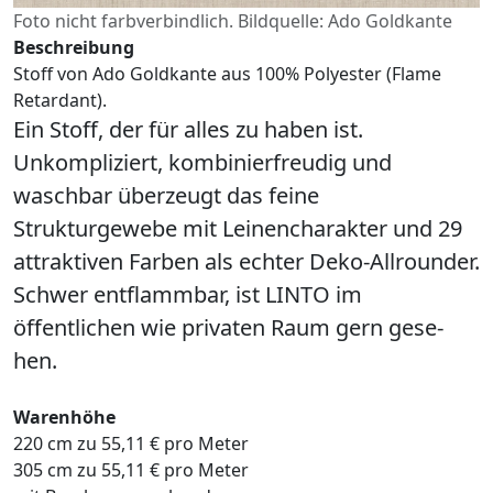
Foto nicht farbverbindlich. Bildquelle: Ado Goldkante
Beschreibung
Stoff von Ado Goldkante aus 100% Polyester (Flame
Retardant).
Ein Stoff, der für alles zu haben ist.
Unkompliziert, kombinierfreudig und
waschbar überzeugt das feine
Strukturgewebe mit Leinencharakter und 29
attraktiven Farben als echter Deko-Allrounder.
Schwer entflammbar, ist LINTO im
öffentlichen wie privaten Raum gern gese-
hen.
Warenhöhe
220 cm zu 55,11 € pro Meter
305 cm zu 55,11 € pro Meter