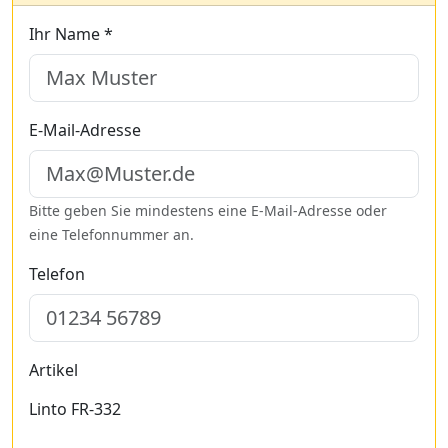
Ihr Name *
E-Mail-Adresse
Bitte geben Sie mindestens eine E-Mail-Adresse oder
eine Telefonnummer an.
Telefon
Artikel
Linto FR-332