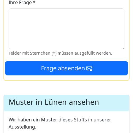
Ihre Frage *
Felder mit Sternchen (*) müssen ausgefüllt werden.
Frage absenden
Muster in Lünen ansehen
Wir haben ein Muster dieses Stoffs in unserer
Ausstellung.