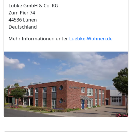
Lübke GmbH & Co. KG
Zum Pier 74
44536 Lünen
Deutschland
Mehr Informationen unter
Luebke-Wohnen.de