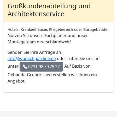
Großkundenabteilung und
Architektenservice
Hotels, Krankenhäuser, Pflegebereich oder Bürogebäude
Nutzen Sie unsere Fachplaner und unser
Montageteam deutschlandweit!
Senden Sie ihre Anfrage an
info@wunschgardine.de
oder rufen Sie uns an
unter
Auf Basis von
0231 98 70 75 27
Gebäude-Grundrissen erstellen wir Ihnen ein
Angebot.