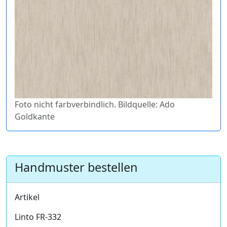
Foto nicht farbverbindlich. Bildquelle: Ado
Goldkante
Handmuster bestellen
Artikel
Linto FR-332