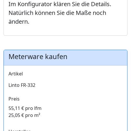
Im Konfigurator klären Sie die Details.
Natürlich können Sie die Maße noch
ändern.
Meterware kaufen
Artikel
Linto FR-332
Preis
55,11 € pro lfm
25,05 € pro m²