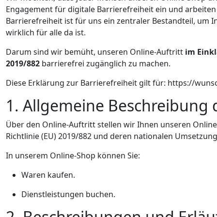
Engagement für digitale Barrierefreiheit ein und arbeiten
Barrierefreiheit ist für uns ein zentraler Bestandteil, um 
wirklich für alle da ist.
Darum sind wir bemüht, unseren Online-Auftritt
im Einkl
2019/882
barrierefrei zugänglich zu machen.
Diese Erklärung zur Barrierefreiheit gilt für: https://wun
1. Allgemeine Beschreibung 
Über den Online-Auftritt stellen wir Ihnen unseren Online
Richtlinie (EU) 2019/882 und deren nationalen Umsetzun
In unserem Online-Shop können Sie:
Waren kaufen.
Dienstleistungen buchen.
2. Beschreibungen und Erläu