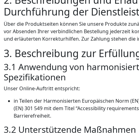
Durchführung der Dienstleist
Über die Produktseiten können Sie unsere Produkte zunä
vor Absenden Ihrer verbindlichen Bestellung jederzeit ko
und erläuterten Korrekturhilfen. Zur Zahlung stehen die 
3. Beschreibung zur Erfüllun
3.1 Anwendung von harmonisier
Spezifikationen
Unser Online-Auftritt entspricht:
in Teilen der Harmonisierten Europäischen Norm (EN)
(EN) 301 549 mit dem Titel “Accessibility requirements
Barrierefreiheit.
3.2 Unterstützende Maßnahmen