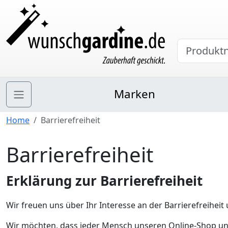
Marken
Home
Barrierefreiheit
Barrierefreiheit
Erklärung zur Barrierefreiheit
Wir freuen uns über Ihr Interesse an der Barrierefreiheit 
Wir möchten, dass jeder Mensch unseren Online-Shop un