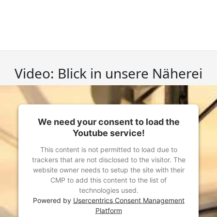
Video: Blick in unsere Näherei
We need your consent to load the
Youtube service!
This content is not permitted to load due to
trackers that are not disclosed to the visitor. The
website owner needs to setup the site with their
CMP to add this content to the list of
technologies used.
Powered by
Usercentrics Consent Management
Platform