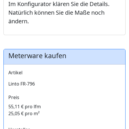
Im Konfigurator klären Sie die Details.
Natürlich können Sie die Maße noch
ändern.
Meterware kaufen
Artikel
Linto FR-796
Preis
55,11 € pro lfm
25,05 € pro m²