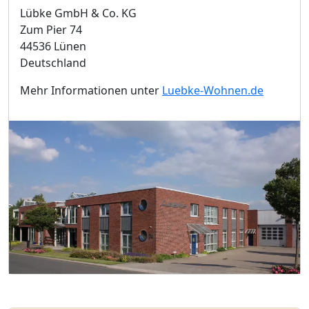
Lübke GmbH & Co. KG
Zum Pier 74
44536 Lünen
Deutschland
Mehr Informationen unter
Luebke-Wohnen.de