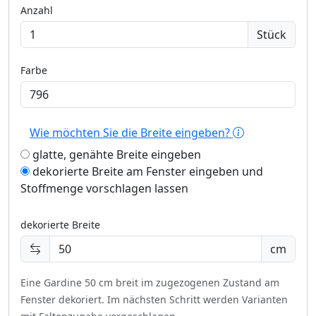
Anzahl
Stück
Farbe
Wie möchten Sie die Breite eingeben?
glatte, genähte Breite eingeben
dekorierte Breite am Fenster eingeben und
Stoffmenge vorschlagen lassen
dekorierte Breite
cm
Eine Gardine 50 cm breit im zugezogenen Zustand am
Fenster dekoriert.
Im nächsten Schritt werden Varianten