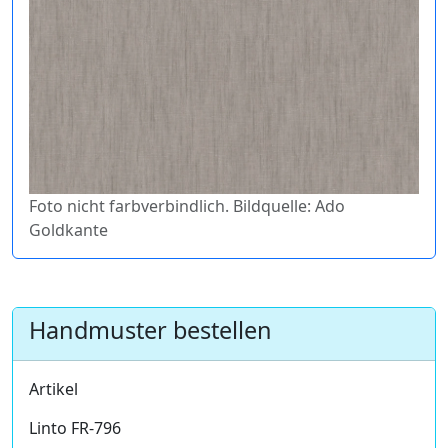
Foto nicht farbverbindlich. Bildquelle: Ado
Goldkante
Handmuster bestellen
Artikel
Linto FR-796