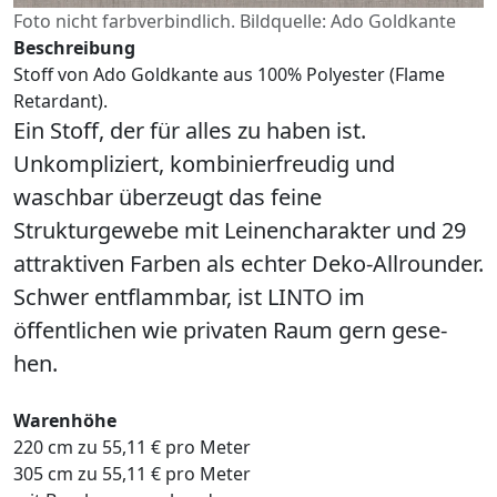
Foto nicht farbverbindlich. Bildquelle: Ado Goldkante
Beschreibung
Stoff von Ado Goldkante aus 100% Polyester (Flame
Retardant).
Ein Stoff, der für alles zu haben ist.
Unkompliziert, kombinierfreudig und
waschbar überzeugt das feine
Strukturgewebe mit Leinencharakter und 29
attraktiven Farben als echter Deko-Allrounder.
Schwer entflammbar, ist LINTO im
öffentlichen wie privaten Raum gern gese-
hen.
Warenhöhe
220 cm zu 55,11 € pro Meter
305 cm zu 55,11 € pro Meter