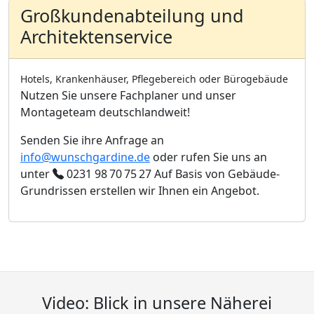
Großkundenabteilung und
Architektenservice
Hotels, Krankenhäuser, Pflegebereich oder Bürogebäude
Nutzen Sie unsere Fachplaner und unser
Montageteam deutschlandweit!
Senden Sie ihre Anfrage an
info@wunschgardine.de
oder rufen Sie uns an
unter
0231 98 70 75 27
Auf Basis von Gebäude-
Grundrissen erstellen wir Ihnen ein Angebot.
Video: Blick in unsere Näherei