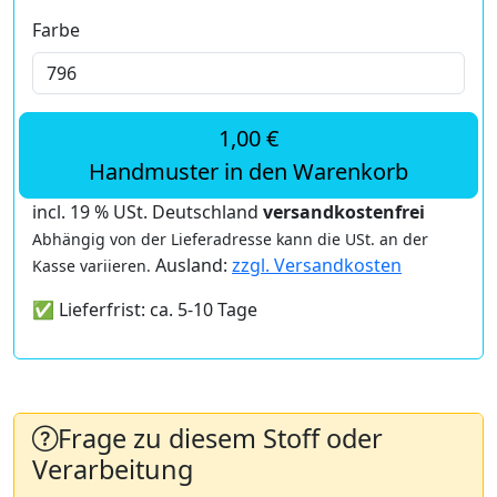
Farbe
1,00 €
Handmuster in den Warenkorb
incl. 19 % USt. Deutschland
versandkostenfrei
Abhängig von der Lieferadresse kann die USt. an der
Ausland:
zzgl. Versandkosten
Kasse variieren.
✅ Lieferfrist: ca. 5-10 Tage
Frage zu diesem Stoff oder
Verarbeitung