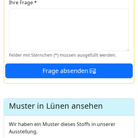
Ihre Frage *
Felder mit Sternchen (*) müssen ausgefüllt werden.
Frage absenden
Muster in Lünen ansehen
Wir haben ein Muster dieses Stoffs in unserer
Ausstellung.