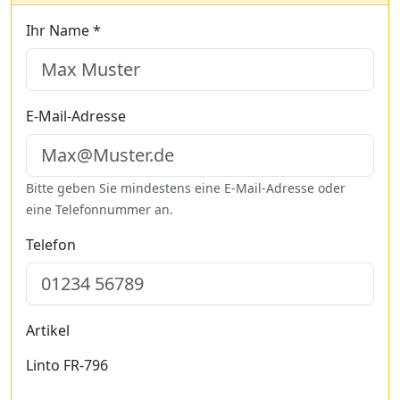
Ihr Name *
E-Mail-Adresse
Bitte geben Sie mindestens eine E-Mail-Adresse oder
eine Telefonnummer an.
Telefon
Artikel
Linto FR-796