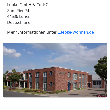
Lübke GmbH & Co. KG
Zum Pier 74
44536 Lünen
Deutschland
Mehr Informationen unter
Luebke-Wohnen.de