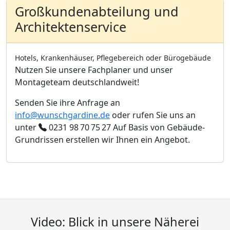
Großkundenabteilung und
Architektenservice
Hotels, Krankenhäuser, Pflegebereich oder Bürogebäude
Nutzen Sie unsere Fachplaner und unser
Montageteam deutschlandweit!
Senden Sie ihre Anfrage an
info@wunschgardine.de
oder rufen Sie uns an
unter
0231 98 70 75 27
Auf Basis von Gebäude-
Grundrissen erstellen wir Ihnen ein Angebot.
Video: Blick in unsere Näherei