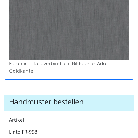
Foto nicht farbverbindlich. Bildquelle: Ado
Goldkante
Handmuster bestellen
Artikel
Linto FR-998