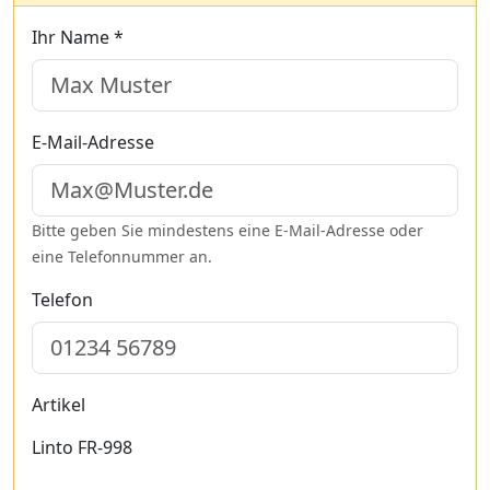
Ihr Name *
E-Mail-Adresse
Bitte geben Sie mindestens eine E-Mail-Adresse oder
eine Telefonnummer an.
Telefon
Artikel
Linto FR-998