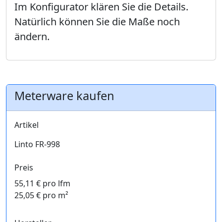
Im Konfigurator klären Sie die Details.
Natürlich können Sie die Maße noch
ändern.
Meterware kaufen
Artikel
Linto FR-998
Preis
55,11 € pro lfm
25,05 € pro m²