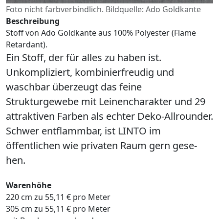
Foto nicht farbverbindlich. Bildquelle: Ado Goldkante
Beschreibung
Stoff von Ado Goldkante aus 100% Polyester (Flame
Retardant).
Ein Stoff, der für alles zu haben ist.
Unkompliziert, kombinierfreudig und
waschbar überzeugt das feine
Strukturgewebe mit Leinencharakter und 29
attraktiven Farben als echter Deko-Allrounder.
Schwer entflammbar, ist LINTO im
öffentlichen wie privaten Raum gern gese-
hen.
Warenhöhe
220 cm zu 55,11 € pro Meter
305 cm zu 55,11 € pro Meter