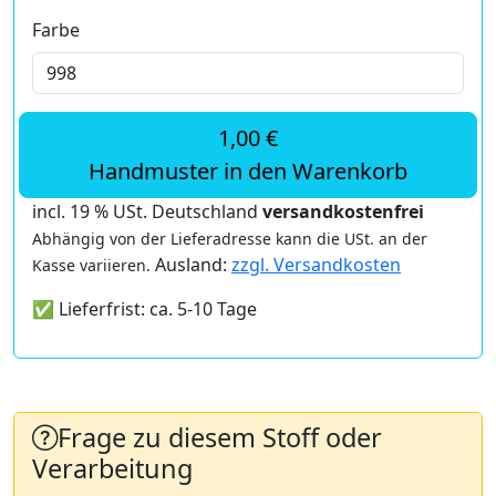
Farbe
1,00 €
Handmuster in den Warenkorb
incl. 19 % USt. Deutschland
versandkostenfrei
Abhängig von der Lieferadresse kann die USt. an der
Ausland:
zzgl. Versandkosten
Kasse variieren.
✅ Lieferfrist: ca. 5-10 Tage
Frage zu diesem Stoff oder
Verarbeitung