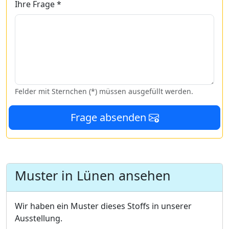
Ihre Frage *
Felder mit Sternchen (*) müssen ausgefüllt werden.
Frage absenden
Muster in Lünen ansehen
Wir haben ein Muster dieses Stoffs in unserer
Ausstellung.