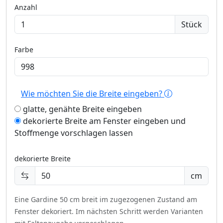
Anzahl
Stück
Farbe
Wie möchten Sie die Breite eingeben?
glatte, genähte Breite eingeben
dekorierte Breite am Fenster eingeben und
Stoffmenge vorschlagen lassen
dekorierte Breite
cm
Eine Gardine 50 cm breit im zugezogenen Zustand am
Fenster dekoriert.
Im nächsten Schritt werden Varianten