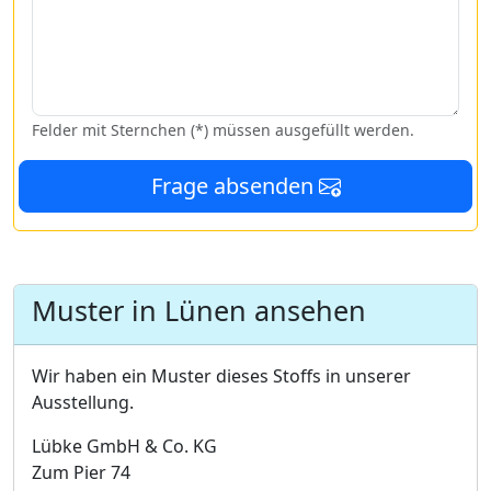
Felder mit Sternchen (*) müssen ausgefüllt werden.
Frage absenden
Muster in Lünen ansehen
Wir haben ein Muster dieses Stoffs in unserer
Ausstellung.
Lübke GmbH & Co. KG
Zum Pier 74