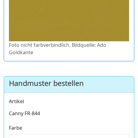
Foto nicht farbverbindlich. Bildquelle: Ado
Goldkante
Handmuster bestellen
Artikel
Canny FR-844
Farbe