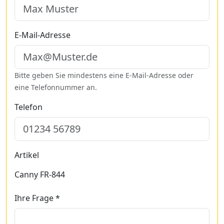
E-Mail-Adresse
Bitte geben Sie mindestens eine E-Mail-Adresse oder
eine Telefonnummer an.
Telefon
Artikel
Canny FR-844
Ihre Frage *