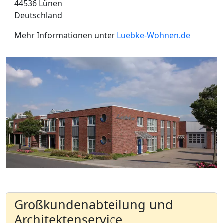
44536 Lünen
Deutschland
Mehr Informationen unter
Luebke-Wohnen.de
Großkundenabteilung und
Architektenservice