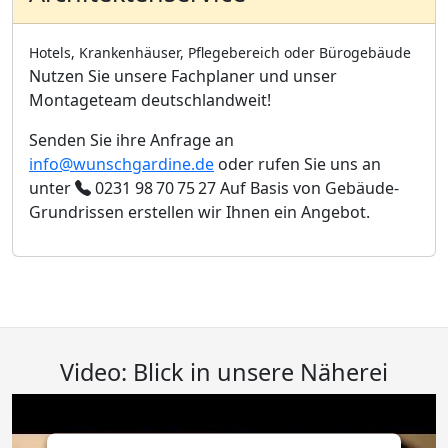
Hotels, Krankenhäuser, Pflegebereich oder Bürogebäude
Nutzen Sie unsere Fachplaner und unser
Montageteam deutschlandweit!
Senden Sie ihre Anfrage an
info@wunschgardine.de
oder rufen Sie uns an
unter
0231 98 70 75 27
Auf Basis von Gebäude-
Grundrissen erstellen wir Ihnen ein Angebot.
Video: Blick in unsere Näherei