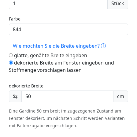
Stück
Farbe
Wie möchten Sie die Breite eingeben?
glatte, genähte Breite eingeben
dekorierte Breite am Fenster eingeben und
Stoffmenge vorschlagen lassen
dekorierte Breite
cm
Eine Gardine 50 cm breit im zugezogenen Zustand am
Fenster dekoriert.
Im nächsten Schritt werden Varianten
mit Faltenzugabe vorgeschlagen.