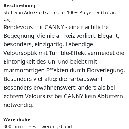
Beschreibung
Stoff von Ado Goldkante aus 100% Polyester (Trevira
CS).
Rendevous mit CANNY - eine nächtliche
Begegnung, die nie an Reiz verliert. Elegant,
besonders, einzigartig. Lebendige
Veloursoptik mit Tumble-Effekt vermeidet die
Eintönigkeit des Uni und belebt mit
marmorartigen Effekten durch Florverlegung.
Besonders vielfältig: die Farbauswahl.
Besonders erwähnenswert: anders als bei
echtem Velours ist bei CANNY kein Abfüttern
notwendig.
Warenhöhe
300 cm mit Beschwerungsband