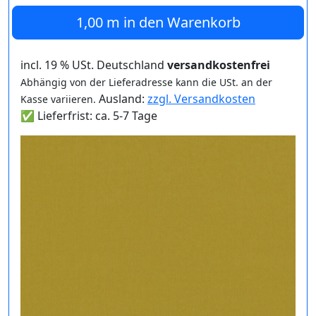
1,00 m
in den Warenkorb
incl. 19 % USt. Deutschland
versandkostenfrei
Abhängig von der Lieferadresse kann die USt. an der
Ausland:
zzgl. Versandkosten
Kasse variieren.
✅ Lieferfrist: ca. 5-7 Tage