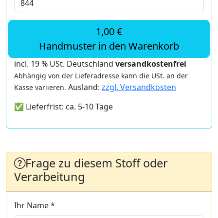
1,00 €
Handmuster in den Warenkorb
incl. 19 % USt. Deutschland
versandkostenfrei
Abhängig von der Lieferadresse kann die USt. an der
Ausland:
zzgl. Versandkosten
Kasse variieren.
✅ Lieferfrist: ca. 5-10 Tage
Frage zu diesem Stoff oder
Verarbeitung
Ihr Name *