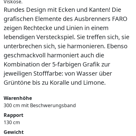
Viskose.
Rundes Design mit Ecken und Kanten! Die
grafischen Elemente des Ausbrenners FARO
zeigen Rechtecke und Linien in einem
lebendigen Versteckspiel. Sie treffen sich, sie
unterbrechen sich, sie harmonieren. Ebenso
geschmackvoll harmoniert auch die
Kombination der 5-farbigen Grafik zur
jeweiligen Stofffarbe: von Wasser über
Grüntöne bis zu Koralle und Limone.
Warenhöhe
300 cm mit Beschwerungsband
Rapport
130 cm
Gewicht