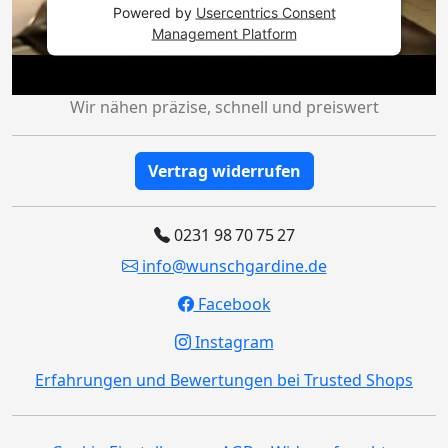
Powered by
Usercentrics Consent
Management Platform
Wir nähen präzise, schnell und preiswert
Vertrag widerrufen
0231 98 70 75 27
info@wunschgardine.de
Facebook
Instagram
Erfahrungen und Bewertungen bei Trusted Shops