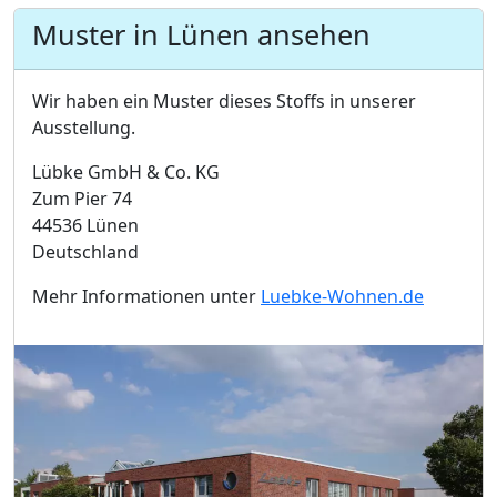
Muster in Lünen ansehen
Wir haben ein Muster dieses Stoffs in unserer
Ausstellung.
Lübke GmbH & Co. KG
Zum Pier 74
44536 Lünen
Deutschland
Mehr Informationen unter
Luebke-Wohnen.de