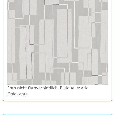
Foto nicht farbverbindlich. Bildquelle: Ado
Goldkante