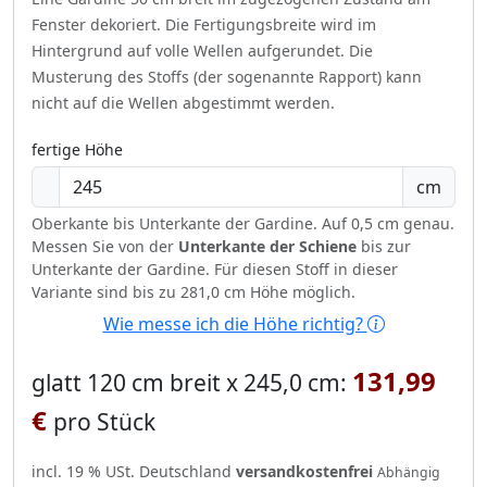
Fenster dekoriert.
Die Fertigungsbreite wird im
Hintergrund auf volle Wellen aufgerundet.
Die
Musterung des Stoffs (der sogenannte Rapport) kann
nicht auf die Wellen abgestimmt werden.
fertige Höhe
cm
Oberkante bis Unterkante der Gardine. Auf 0,5 cm genau.
Messen Sie von der
Unterkante der Schiene
bis zur
Unterkante der Gardine. Für diesen Stoff in dieser
Variante sind bis zu 281,0 cm Höhe möglich.
Wie messe ich die Höhe richtig?
131,99
glatt 120 cm breit x 245,0 cm:
€
pro Stück
incl. 19 % USt. Deutschland
versandkostenfrei
Abhängig