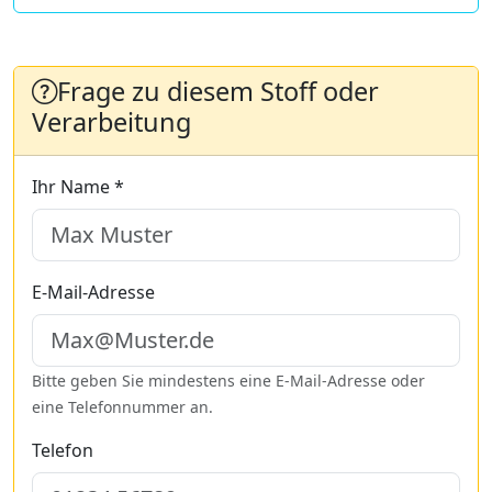
Frage zu diesem Stoff oder
Verarbeitung
Ihr Name *
E-Mail-Adresse
Bitte geben Sie mindestens eine E-Mail-Adresse oder
eine Telefonnummer an.
Telefon