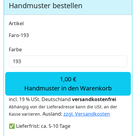
Handmuster bestellen
Artikel
Faro-193
Farbe
1,00 €
Handmuster in den Warenkorb
incl. 19 % USt. Deutschland
versandkostenfrei
Abhängig von der Lieferadresse kann die USt. an der
Ausland:
zzgl. Versandkosten
Kasse variieren.
✅ Lieferfrist: ca. 5-10 Tage