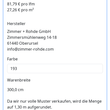
81,79 € pro lfm
27,26 € pro m²
Hersteller
Zimmer + Rohde GmbH
Zimmersmühlenweg 14-18
61440 Oberursel
info@zimmer-rohde.com
Farbe
Warenbreite
300,0 cm
Da wir nur volle Muster verkaufen, wird die Menge
auf 1,30 m aufgerundet.