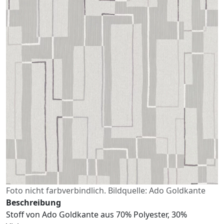
Foto nicht farbverbindlich. Bildquelle: Ado Goldkante
Beschreibung
Stoff von Ado Goldkante aus 70% Polyester, 30%