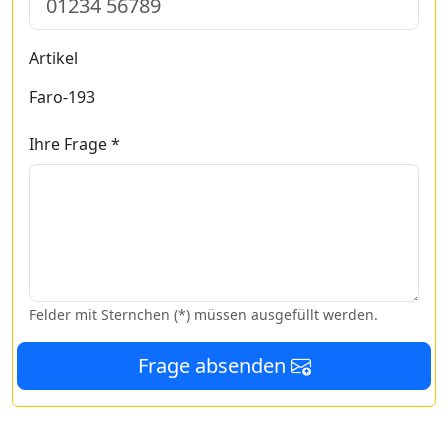
Artikel
Faro-193
Ihre Frage *
Felder mit Sternchen (*) müssen ausgefüllt werden.
Frage absenden