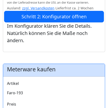
von der Lieferadresse kann die USt. an der Kasse variieren.
Ausland:
zzgl. Versandkosten
Lieferfrist ca. 2 Wochen
Schritt 2: Konfigurator öffnen
Im Konfigurator klären Sie die Details.
Natürlich können Sie die Maße noch
ändern.
Meterware kaufen
Artikel
Faro-193
Preis