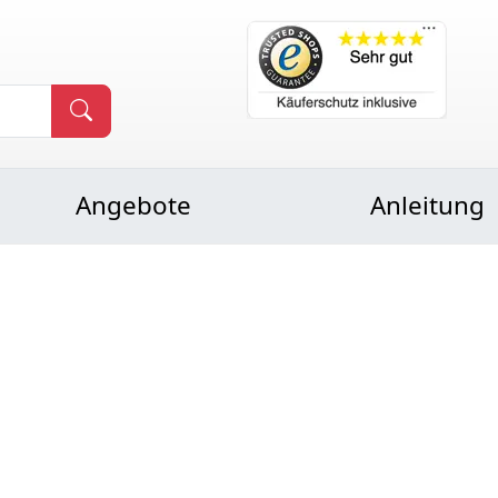
Angebote
Anleitung