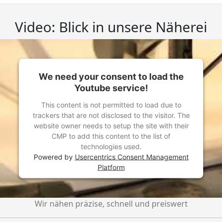
Video: Blick in unsere Näherei
We need your consent to load the
Youtube service!
This content is not permitted to load due to
trackers that are not disclosed to the visitor. The
website owner needs to setup the site with their
CMP to add this content to the list of
technologies used.
Powered by
Usercentrics Consent Management
Platform
Wir nähen präzise, schnell und preiswert