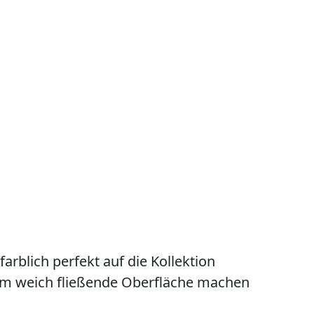
farblich perfekt auf die Kollektion
hm weich fließende Oberfläche machen