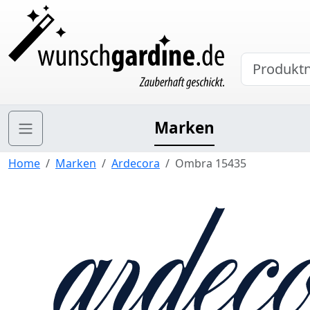
Marken
Home
Marken
Ardecora
Ombra 15435