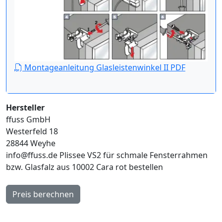
Montageanleitung Glasleistenwinkel II PDF
Hersteller
ffuss GmbH
Westerfeld 18
28844 Weyhe
info@ffuss.de
Plissee VS2 für schmale Fensterrahmen
bzw. Glasfalz aus 10002 Cara rot bestellen
Preis berechnen