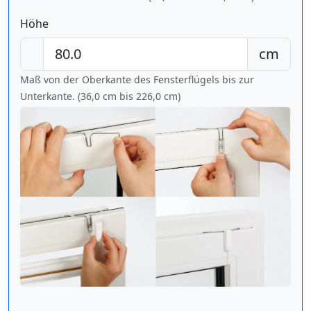
Höhe
cm
Maß von der Oberkante des Fensterflügels bis zur
Unterkante. (36,0 cm bis
226,0 cm
)