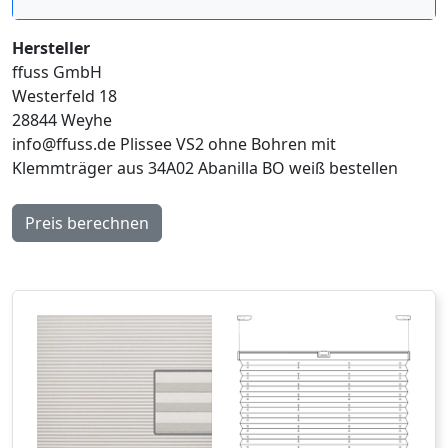
Hersteller
ffuss GmbH
Westerfeld 18
28844 Weyhe
info@ffuss.de
Plissee VS2 ohne Bohren mit
Klemmträger aus 34A02 Abanilla BO weiß bestellen
Preis berechnen