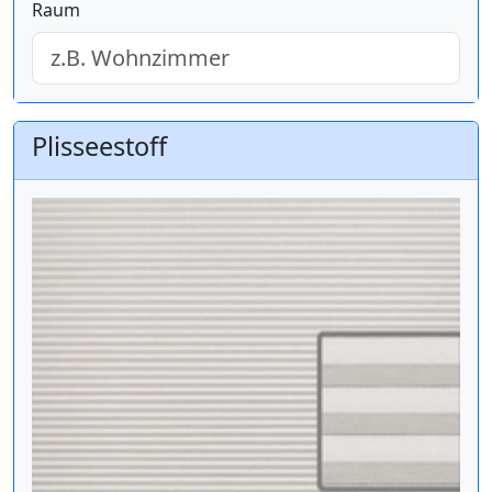
Raum
Plisseestoff