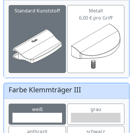
Standard Kunststoff
Metall
6,00 € pro Griff
Farbe Klemmträger III
weiß
grau
anthrazit
schwarz