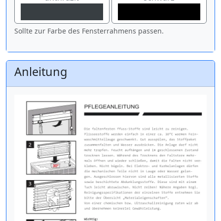
Sollte zur Farbe des Fensterrahmens passen.
Anleitung