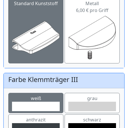
Standard Kunststoff
Metall
6,00 € pro Griff
Farbe Klemmträger III
weiß
grau
anthrazit
schwarz