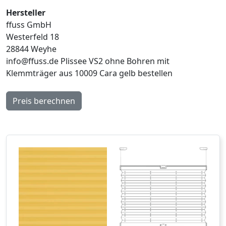
Hersteller
ffuss GmbH
Westerfeld 18
28844 Weyhe
info@ffuss.de
Plissee VS2 ohne Bohren mit
Klemmträger aus 10009 Cara gelb bestellen
Preis berechnen