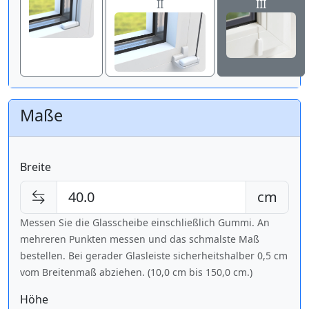
II
III
Maße
Breite
cm
Messen Sie die Glasscheibe einschließlich Gummi. An
mehreren Punkten messen und das schmalste Maß
bestellen. Bei gerader Glasleiste sicherheitshalber 0,5 cm
vom Breitenmaß abziehen. (10,0 cm bis
150,0 cm
.)
Höhe