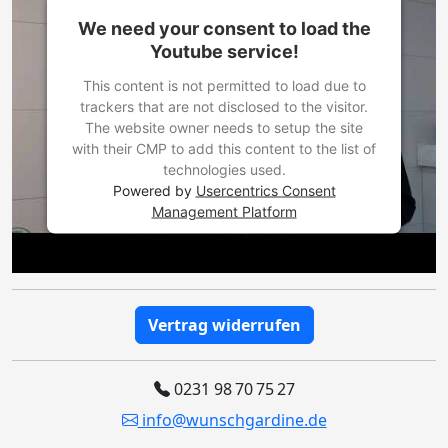
We need your consent to load the
Youtube service!
This content is not permitted to load due to
trackers that are not disclosed to the visitor.
The website owner needs to setup the site
with their CMP to add this content to the list of
technologies used.
Powered by
Usercentrics Consent
Management Platform
Vertrag widerrufen
0231 98 70 75 27
info@wunschgardine.de