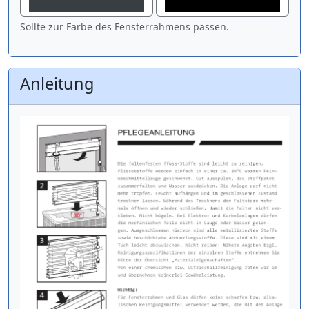
Sollte zur Farbe des Fensterrahmens passen.
Anleitung