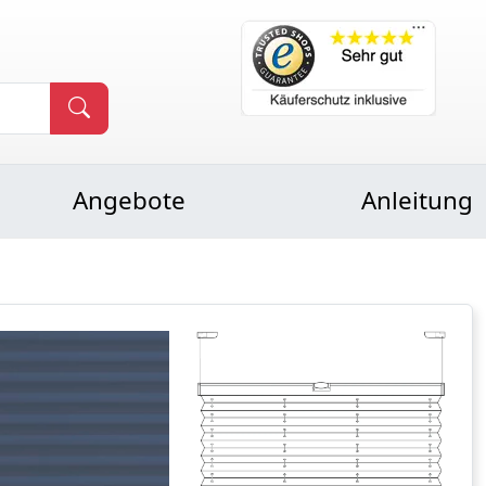
Angebote
Anleitung