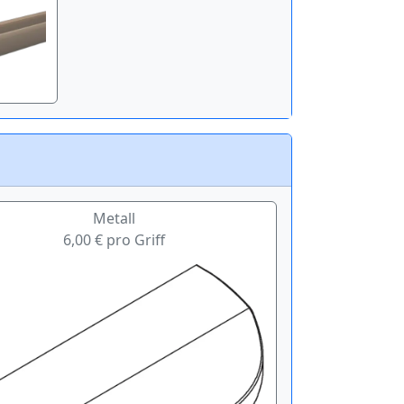
Metall
6,00 € pro Griff