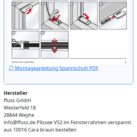
Montageanleitung Spannschuh PDF
Hersteller
ffuss GmbH
Westerfeld 18
28844 Weyhe
info@ffuss.de
Plissee VS2 im Fensterrahmen verspannt
aus 10016 Cara braun bestellen