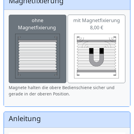
Magnetfixierung
ohne
mit Magnetfixierung
Magnetfixierung
8,00 €
Magnete halten die obere Bedienschiene sicher und
gerade in der oberen Position.
Anleitung