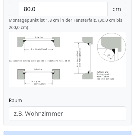
cm
Montagepunkt ist 1,8 cm in der Fensterfalz. (30,0 cm bis
260,0 cm
)
Raum