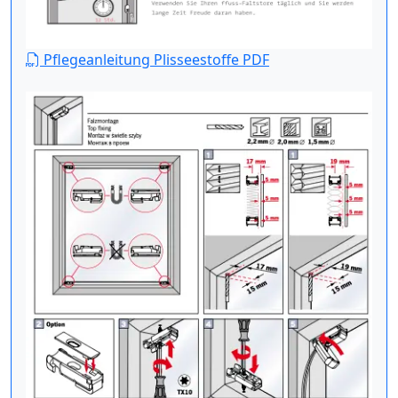
Pflegeanleitung Plisseestoffe PDF