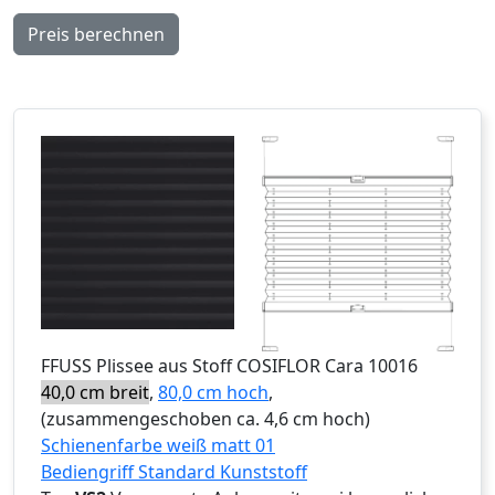
Preis berechnen
FFUSS
Plissee aus Stoff COSIFLOR Cara 10016
40,0 cm breit
,
80,0 cm hoch
,
(zusammengeschoben ca. 4,6 cm hoch)
Schienenfarbe weiß matt 01
Bediengriff Standard Kunststoff