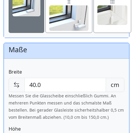
II
III
Maße
Breite
cm
Messen Sie die Glasscheibe einschließlich Gummi. An
mehreren Punkten messen und das schmalste Maß
bestellen. Bei gerader Glasleiste sicherheitshalber 0,5 cm
vom Breitenmaß abziehen. (10,0 cm bis
150,0 cm
.)
Höhe