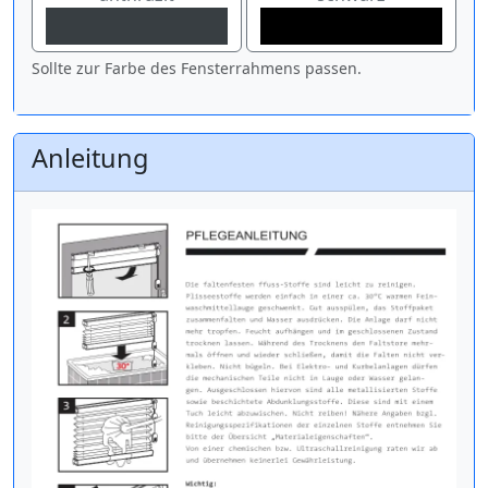
Sollte zur Farbe des Fensterrahmens passen.
Anleitung