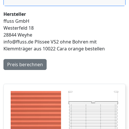
Hersteller
ffuss GmbH
Westerfeld 18
28844 Weyhe
info@ffuss.de
Plissee VS2 ohne Bohren mit
Klemmträger aus 10022 Cara orange bestellen
Preis berechnen