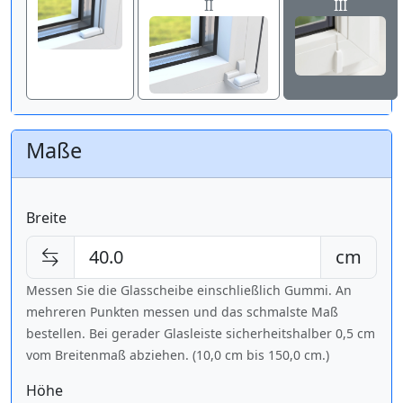
II
III
Maße
Breite
cm
Messen Sie die Glasscheibe einschließlich Gummi. An
mehreren Punkten messen und das schmalste Maß
bestellen. Bei gerader Glasleiste sicherheitshalber 0,5 cm
vom Breitenmaß abziehen. (10,0 cm bis
150,0 cm
.)
Höhe