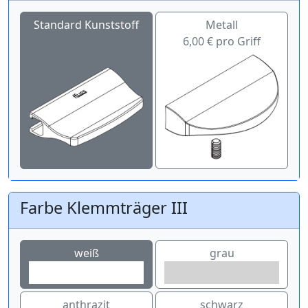
Standard Kunststoff
Metall
6,00 € pro Griff
Farbe Klemmträger III
weiß
grau
anthrazit
schwarz