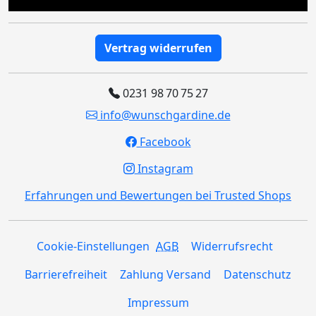
Vertrag widerrufen
0231 98 70 75 27
info@wunschgardine.de
Facebook
Instagram
Erfahrungen und Bewertungen bei Trusted Shops
Cookie-Einstellungen
AGB
Widerrufsrecht
Barrierefreiheit
Zahlung Versand
Datenschutz
Impressum