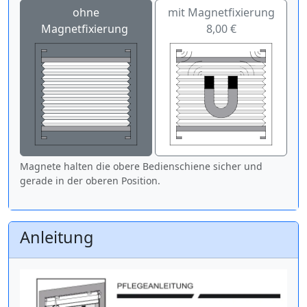
ohne
mit Magnetfixierung
Magnetfixierung
8,00 €
Magnete halten die obere Bedienschiene sicher und
gerade in der oberen Position.
Anleitung