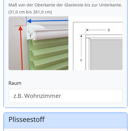
Maß von der Oberkante der Glasleiste bis zur Unterkante.
(31,0 cm bis
261,0 cm
)
Raum
Plisseestoff