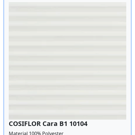
COSIFLOR Cara B1 10104
Material 100% Polyester