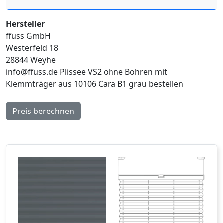
Hersteller
ffuss GmbH
Westerfeld 18
28844 Weyhe
info@ffuss.de
Plissee VS2 ohne Bohren mit
Klemmträger aus 10106 Cara B1 grau bestellen
Preis berechnen