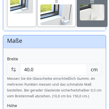
II
III
Maße
Breite
cm
Messen Sie die Glasscheibe einschließlich Gummi. An
mehreren Punkten messen und das schmalste Maß
bestellen. Bei gerader Glasleiste sicherheitshalber 0,5 cm
vom Breitenmaß abziehen. (10,0 cm bis
150,0 cm
.)
Höhe