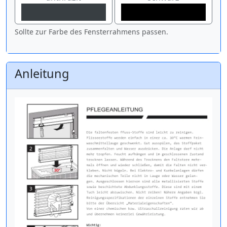
Sollte zur Farbe des Fensterrahmens passen.
Anleitung