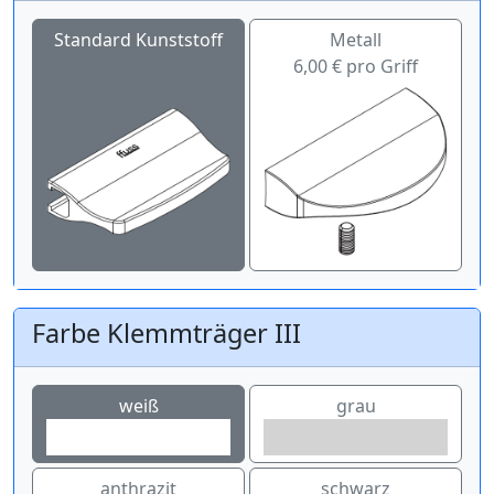
Standard Kunststoff
Metall
6,00 € pro Griff
Farbe Klemmträger III
weiß
grau
anthrazit
schwarz