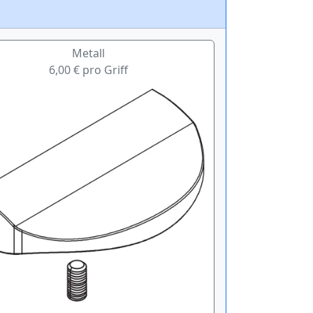
Metall
6,00 € pro Griff