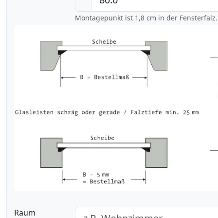
Montagepunkt ist 1,8 cm in der Fensterfalz.
Raum