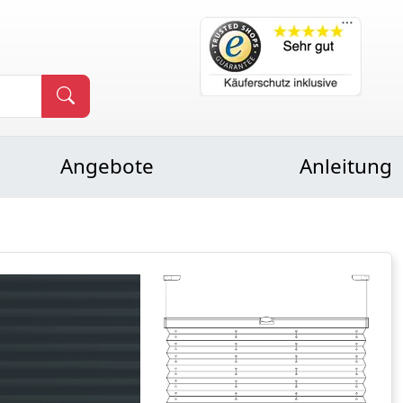
Angebote
Anleitung