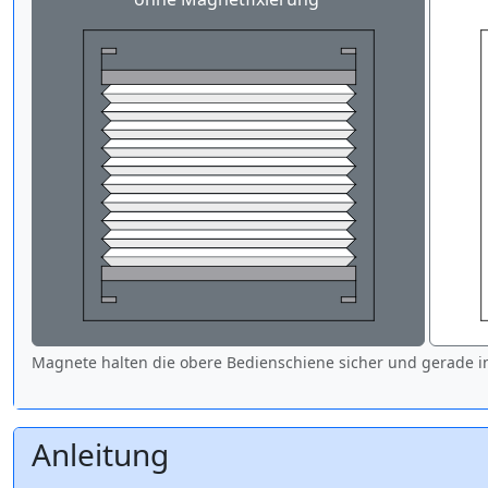
Magnete halten die obere Bedienschiene sicher und gerade in
Anleitung