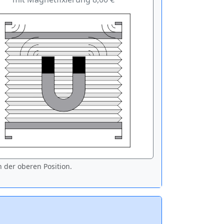
 der oberen Position.