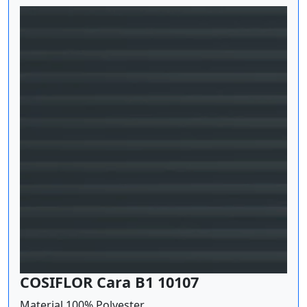
COSIFLOR Cara B1 10107
Material 100% Polyester