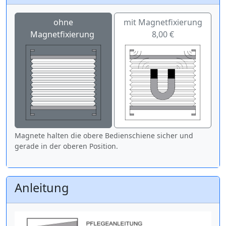
ohne
mit Magnetfixierung
Magnetfixierung
8,00 €
Magnete halten die obere Bedienschiene sicher und
gerade in der oberen Position.
Anleitung