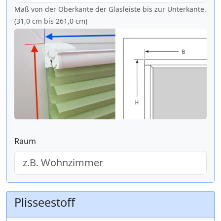
Maß von der Oberkante der Glasleiste bis zur Unterkante.
(31,0 cm bis
261,0 cm
)
Raum
Plisseestoff