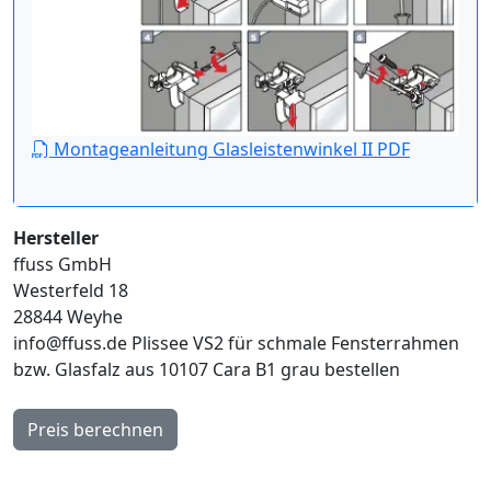
Montageanleitung Glasleistenwinkel II PDF
Hersteller
ffuss GmbH
Westerfeld 18
28844 Weyhe
info@ffuss.de
Plissee VS2 für schmale Fensterrahmen
bzw. Glasfalz aus 10107 Cara B1 grau bestellen
Preis berechnen