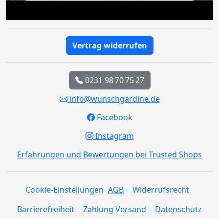
Vertrag widerrufen
0231 98 70 75 27
info@wunschgardine.de
Facebook
Instagram
Erfahrungen und Bewertungen bei Trusted Shops
Cookie-Einstellungen
AGB
Widerrufsrecht
Barrierefreiheit
Zahlung Versand
Datenschutz