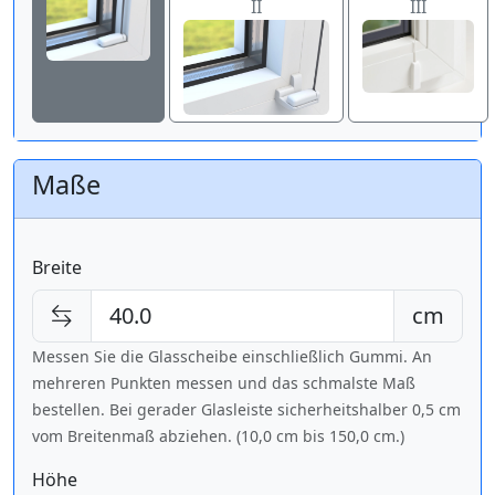
II
III
Maße
Breite
cm
Messen Sie die Glasscheibe einschließlich Gummi. An
mehreren Punkten messen und das schmalste Maß
bestellen. Bei gerader Glasleiste sicherheitshalber 0,5 cm
vom Breitenmaß abziehen. (10,0 cm bis
150,0 cm
.)
Höhe