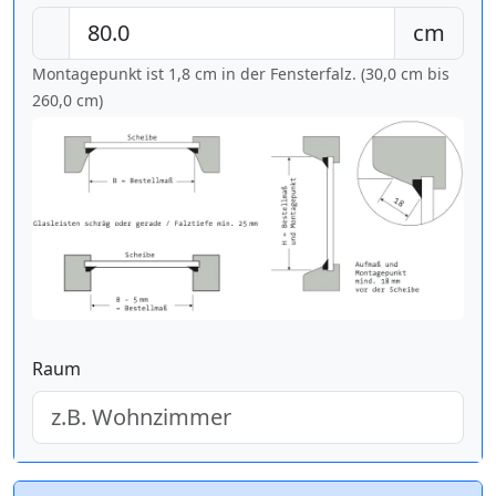
cm
Montagepunkt ist 1,8 cm in der Fensterfalz. (30,0 cm bis
260,0 cm
)
Raum