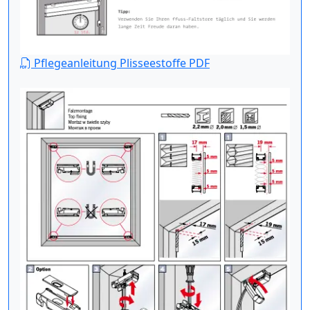
Pflegeanleitung Plisseestoffe PDF