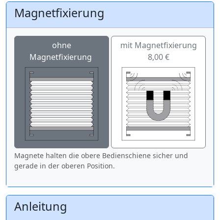
Magnetfixierung
ohne
mit Magnetfixierung
Magnetfixierung
8,00 €
Magnete halten die obere Bedienschiene sicher und
gerade in der oberen Position.
Anleitung