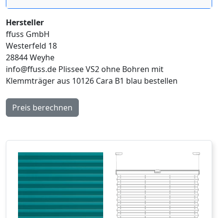
Hersteller
ffuss GmbH
Westerfeld 18
28844 Weyhe
info@ffuss.de
Plissee VS2 ohne Bohren mit
Klemmträger aus 10126 Cara B1 blau bestellen
Preis berechnen