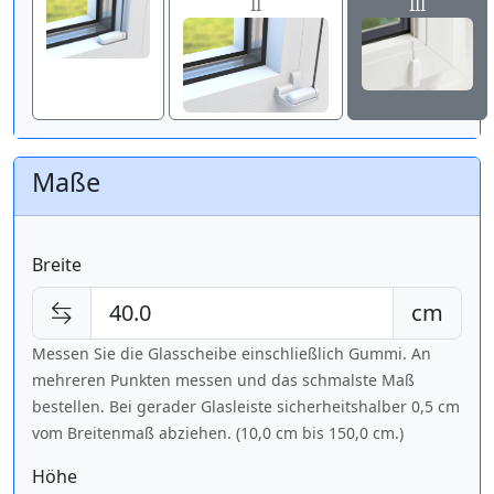
II
III
Maße
Breite
cm
Messen Sie die Glasscheibe einschließlich Gummi. An
mehreren Punkten messen und das schmalste Maß
bestellen. Bei gerader Glasleiste sicherheitshalber 0,5 cm
vom Breitenmaß abziehen. (10,0 cm bis
150,0 cm
.)
Höhe