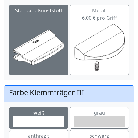
Standard Kunststoff
Metall
6,00 € pro Griff
Farbe Klemmträger III
weiß
grau
anthrazit
schwarz