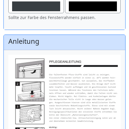
Sollte zur Farbe des Fensterrahmens passen.
Anleitung