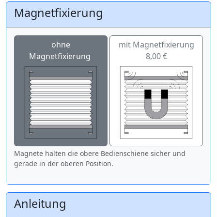
Magnetfixierung
ohne
mit Magnetfixierung
Magnetfixierung
8,00 €
Magnete halten die obere Bedienschiene sicher und
gerade in der oberen Position.
Anleitung