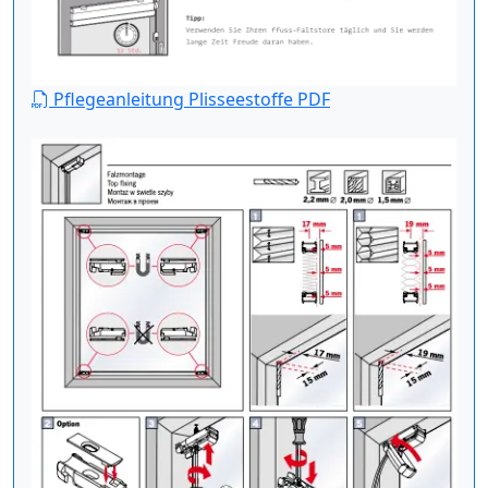
Pflegeanleitung Plisseestoffe PDF