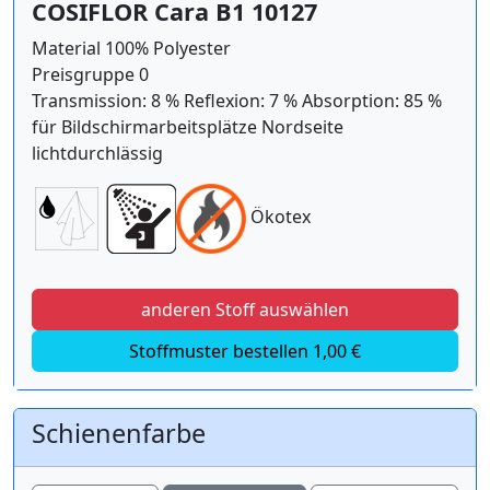
COSIFLOR Cara B1 10127
Material 100% Polyester
Preisgruppe 0
Transmission: 8 % Reflexion: 7 % Absorption: 85 %
für Bildschirmarbeitsplätze Nordseite
lichtdurchlässig
Ökotex
anderen Stoff auswählen
Stoffmuster bestellen 1,00 €
Schienenfarbe