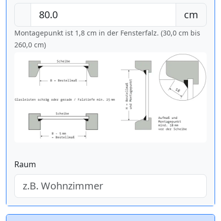
cm
Montagepunkt ist 1,8 cm in der Fensterfalz. (30,0 cm bis
260,0 cm
)
Raum