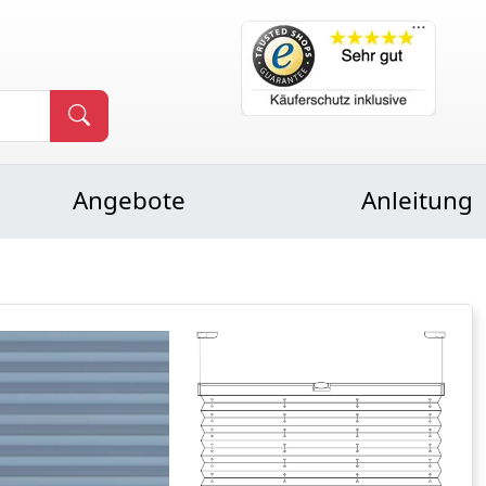
Angebote
Anleitung