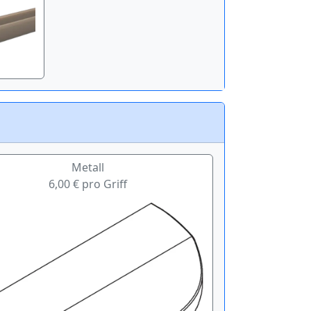
Metall
6,00 € pro Griff