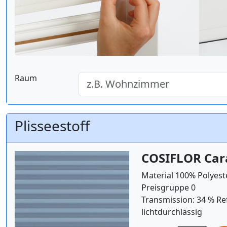
Raum
Plisseestoff
COSIFLOR Car
Material 100% Polyest
Preisgruppe 0
Transmission: 34 % Re
lichtdurchlässig