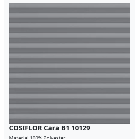
COSIFLOR Cara B1 10129
Material 100% Polyester