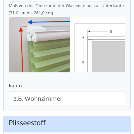
Maß von der Oberkante der Glasleiste bis zur Unterkante.
(31,0 cm bis
261,0 cm
)
Raum
Plisseestoff