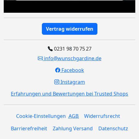
Vertrag widerrufen
0231 98 70 75 27
info@wunschgardine.de
Facebook
Instagram
Erfahrungen und Bewertungen bei Trusted Shops
Cookie-Einstellungen
AGB
Widerrufsrecht
Barrierefreiheit
Zahlung Versand
Datenschutz