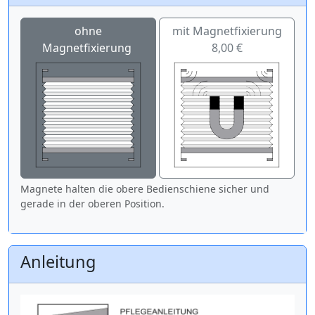
ohne
mit Magnetfixierung
Magnetfixierung
8,00 €
Magnete halten die obere Bedienschiene sicher und
gerade in der oberen Position.
Anleitung