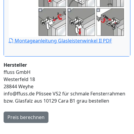
Montageanleitung Glasleistenwinkel II PDF
Hersteller
ffuss GmbH
Westerfeld 18
28844 Weyhe
info@ffuss.de
Plissee VS2 für schmale Fensterrahmen
bzw. Glasfalz aus 10129 Cara B1 grau bestellen
Preis berechnen