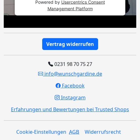
Powered by
Usercentrics Consent
Management Platform
Vertrag widerrufen
0231 98 70 75 27
info@wunschgardine.de
Facebook
Instagram
Erfahrungen und Bewertungen bei Trusted Shops
Cookie-Einstellungen
AGB
Widerrufsrecht