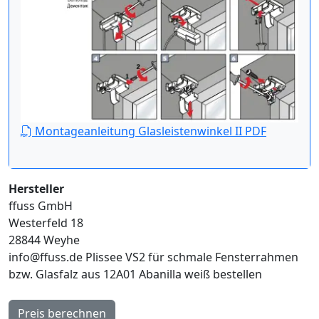
Montageanleitung Glasleistenwinkel II PDF
Hersteller
ffuss GmbH
Westerfeld 18
28844 Weyhe
info@ffuss.de
Plissee VS2 für schmale Fensterrahmen
bzw. Glasfalz aus 12A01 Abanilla weiß bestellen
Preis berechnen