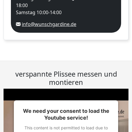
18:00
Samstag 10:00-14:00
info@wunschgardine.de
verspannte Plissee messen und
montieren
We need your consent to load the
Youtube service!
This content is not permitted to load due to