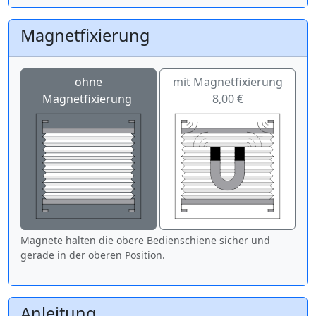
Magnetfixierung
ohne
mit Magnetfixierung
Magnetfixierung
8,00 €
Magnete halten die obere Bedienschiene sicher und
gerade in der oberen Position.
Anleitung