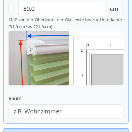
cm
Maß von der Oberkante der Glasleiste bis zur Unterkante.
(31,0 cm bis
221,0 cm
)
Raum