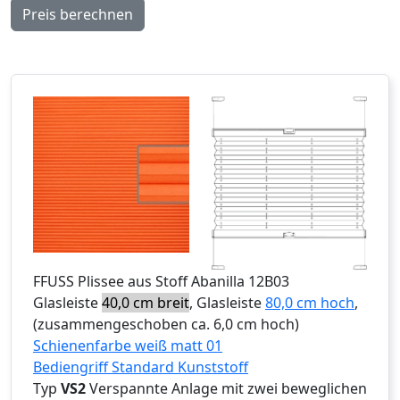
Preis berechnen
FFUSS
Plissee aus Stoff Abanilla 12B03
Glasleiste
40,0 cm breit
, Glasleiste
80,0 cm hoch
,
(zusammengeschoben ca. 6,0 cm hoch)
Schienenfarbe weiß matt 01
Bediengriff Standard Kunststoff
Typ
VS2
Verspannte Anlage mit zwei beweglichen