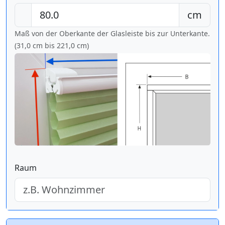
cm
Maß von der Oberkante der Glasleiste bis zur Unterkante.
(31,0 cm bis
221,0 cm
)
Raum