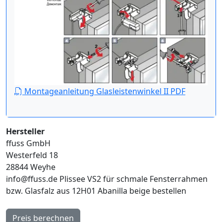
Montageanleitung Glasleistenwinkel II PDF
Hersteller
ffuss GmbH
Westerfeld 18
28844 Weyhe
info@ffuss.de
Plissee VS2 für schmale Fensterrahmen
bzw. Glasfalz aus 12H01 Abanilla beige bestellen
Preis berechnen