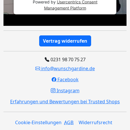
Powered by
Usercentrics Consent
Management Platform
Vertrag widerrufen
0231 98 70 75 27
info@wunschgardine.de
Facebook
Instagram
Erfahrungen und Bewertungen bei Trusted Shops
Cookie-Einstellungen
AGB
Widerrufsrecht