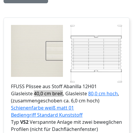
FFUSS
Plissee aus Stoff Abanilla 12H01
Glasleiste
40,0 cm breit
, Glasleiste
80,0 cm hoch
,
(zusammengeschoben ca. 6,0 cm hoch)
Schienenfarbe weiß matt 01
Bediengriff Standard Kunststoff
Typ
VS2
Verspannte Anlage mit zwei beweglichen
Profilen (nicht für Dachflächenfenster)