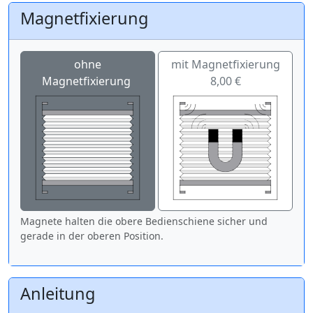
Magnetfixierung
ohne
mit Magnetfixierung
Magnetfixierung
8,00 €
Magnete halten die obere Bedienschiene sicher und
gerade in der oberen Position.
Anleitung