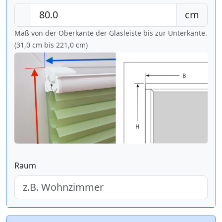
cm
Maß von der Oberkante der Glasleiste bis zur Unterkante.
(31,0 cm bis
221,0 cm
)
Raum