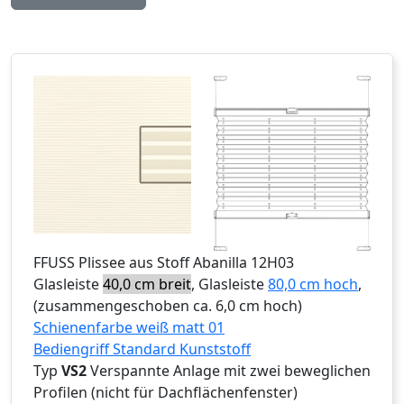
FFUSS
Plissee aus Stoff Abanilla 12H03
Glasleiste
40,0 cm breit
, Glasleiste
80,0 cm hoch
,
(zusammengeschoben ca. 6,0 cm hoch)
Schienenfarbe weiß matt 01
Bediengriff Standard Kunststoff
Typ
VS2
Verspannte Anlage mit zwei beweglichen
Profilen (nicht für Dachflächenfenster)