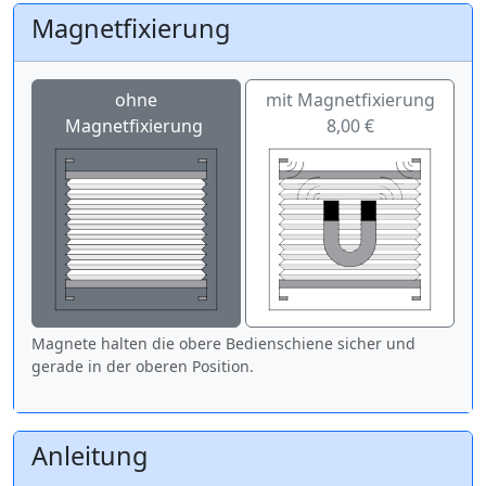
Magnetfixierung
ohne
mit Magnetfixierung
Magnetfixierung
8,00 €
Magnete halten die obere Bedienschiene sicher und
gerade in der oberen Position.
Anleitung