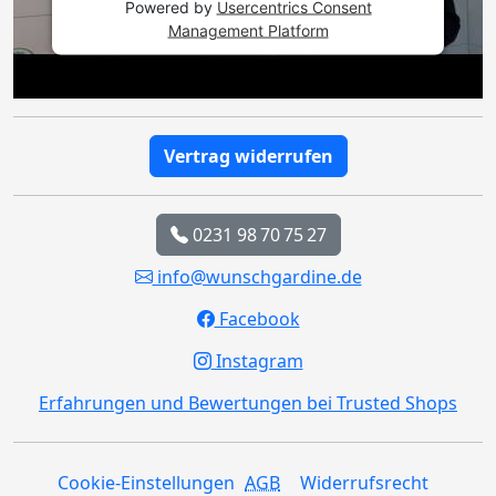
Powered by
Usercentrics Consent
Management Platform
Vertrag widerrufen
0231 98 70 75 27
info@wunschgardine.de
Facebook
Instagram
Erfahrungen und Bewertungen bei Trusted Shops
Cookie-Einstellungen
AGB
Widerrufsrecht