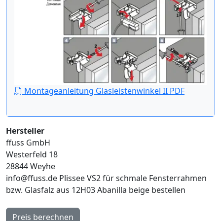
Montageanleitung Glasleistenwinkel II PDF
Hersteller
ffuss GmbH
Westerfeld 18
28844 Weyhe
info@ffuss.de
Plissee VS2 für schmale Fensterrahmen
bzw. Glasfalz aus 12H03 Abanilla beige bestellen
Preis berechnen