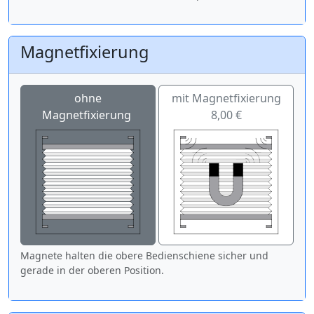
Magnetfixierung
ohne
mit Magnetfixierung
Magnetfixierung
8,00 €
Magnete halten die obere Bedienschiene sicher und
gerade in der oberen Position.