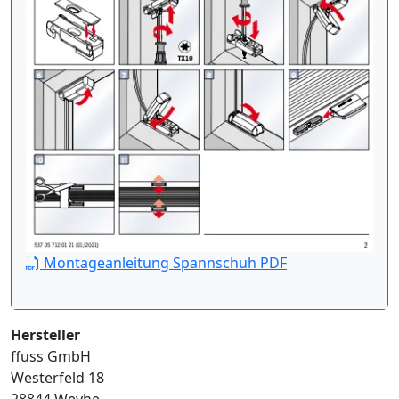
Montageanleitung Spannschuh PDF
Hersteller
ffuss GmbH
Westerfeld 18
28844 Weyhe