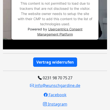
This content is not permitted to load due to
trackers that are not disclosed to the visitor.
The website owner needs to setup the site
with their CMP to add this content to the list of
technologies used.
Powered by
Usercentrics Consent
Management Platform
Vertrag widerrufen
0231 98 70 75 27
info@wunschgardine.de
Facebook
Instagram