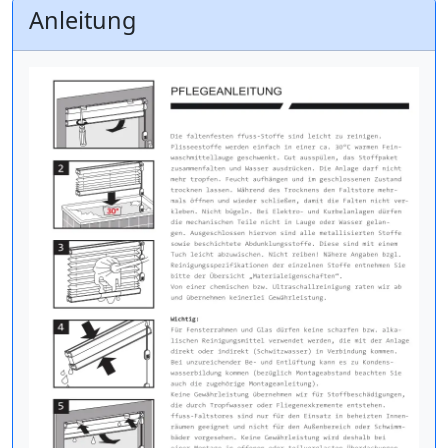
Anleitung