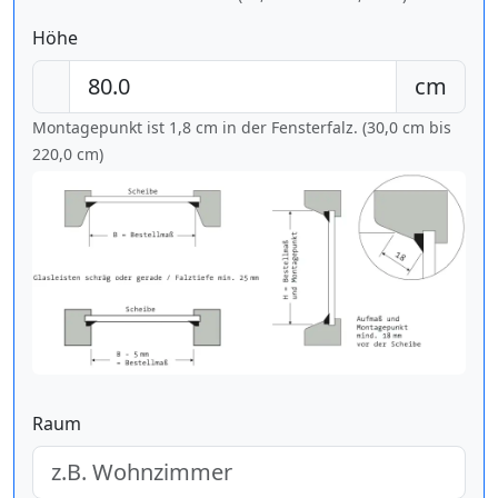
Höhe
cm
Montagepunkt ist 1,8 cm in der Fensterfalz. (30,0 cm bis
220,0 cm
)
Raum