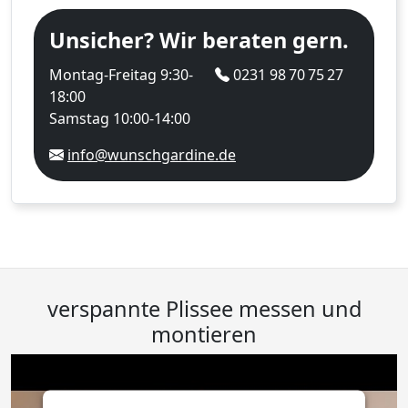
Unsicher? Wir beraten gern.
Montag-Freitag 9:30-
0231 98 70 75 27
18:00
Samstag 10:00-14:00
info@wunschgardine.de
verspannte Plissee messen und
montieren