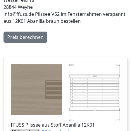
28844 Weyhe
info@ffuss.de
Plissee VS2 im Fensterrahmen verspannt
aus 12K01 Abanilla braun bestellen
Preis berechnen
FFUSS
Plissee aus Stoff Abanilla 12K01