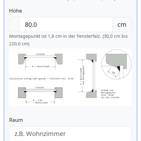
Höhe
cm
Montagepunkt ist 1,8 cm in der Fensterfalz. (30,0 cm bis
220,0 cm
)
Raum