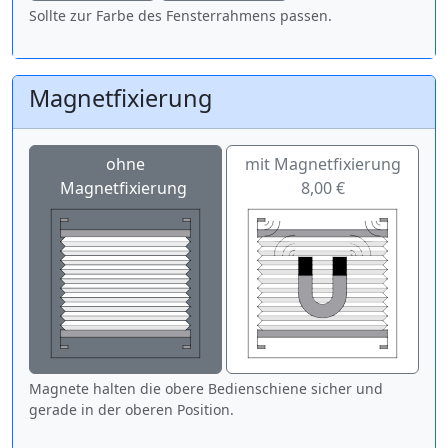
Sollte zur Farbe des Fensterrahmens passen.
Magnetfixierung
ohne
mit Magnetfixierung
Magnetfixierung
8,00 €
Magnete halten die obere Bedienschiene sicher und
gerade in der oberen Position.