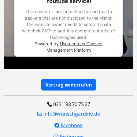
Youtube service!
This content is not permitted to load due to
trackers that are not disclosed to the visitor.
The website owner needs to setup the site
with their CMP to add this content to the list of
technologies used.
Powered by
Usercentrics Consent
Management Platform
Vertrag widerrufen
0231 98 70 75 27
info@wunschgardine.de
Facebook
Instagram