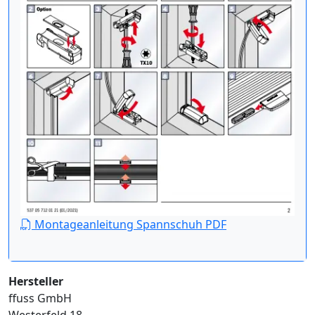
Montageanleitung Spannschuh PDF
Hersteller
ffuss GmbH
Westerfeld 18