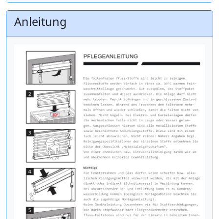
Anleitung