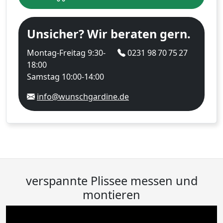
Unsicher? Wir beraten gern.
Montag-Freitag 9:30-
0231 98 70 75 27
18:00
Samstag 10:00-14:00
info@wunschgardine.de
verspannte Plissee messen und
montieren