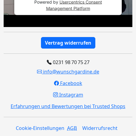
Powered by
Usercentrics Consent
Management Platform
Vertrag widerrufen
0231 98 70 75 27
info@wunschgardine.de
Facebook
Instagram
Erfahrungen und Bewertungen bei Trusted Shops
Cookie-Einstellungen
AGB
Widerrufsrecht