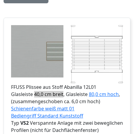
FFUSS
Plissee aus Stoff Abanilla 12L01
Glasleiste
40,0 cm breit
, Glasleiste
80,0 cm hoch
,
(zusammengeschoben ca. 6,0 cm hoch)
Schienenfarbe weiß matt 01
Bediengriff Standard Kunststoff
Typ
VS2
Verspannte Anlage mit zwei beweglichen
Profilen (nicht für Dachflächenfenster)