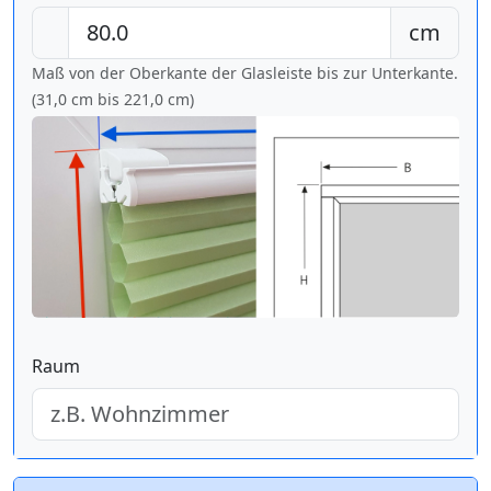
cm
Maß von der Oberkante der Glasleiste bis zur Unterkante.
(31,0 cm bis
221,0 cm
)
Raum