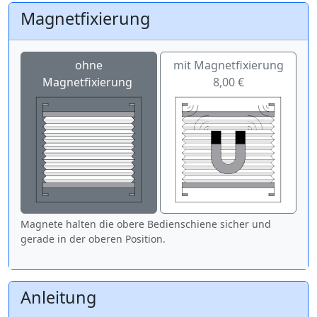
Magnetfixierung
ohne
mit Magnetfixierung
Magnetfixierung
8,00 €
Magnete halten die obere Bedienschiene sicher und
gerade in der oberen Position.
Anleitung