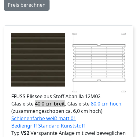
Preis berechnen
FFUSS
Plissee aus Stoff Abanilla 12M02
Glasleiste
40,0 cm breit
, Glasleiste
80,0 cm hoch
,
(zusammengeschoben ca. 6,0 cm hoch)
Schienenfarbe weiß matt 01
Bediengriff Standard Kunststoff
Typ
VS2
Verspannte Anlage mit zwei beweglichen