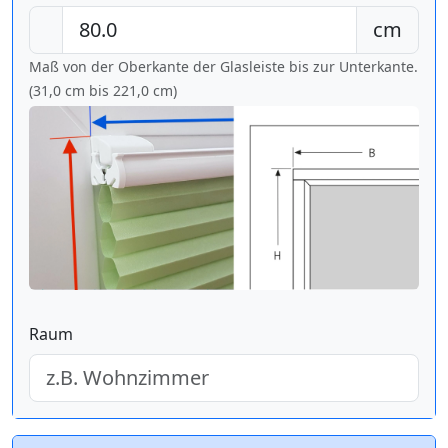
cm
Maß von der Oberkante der Glasleiste bis zur Unterkante.
(31,0 cm bis
221,0 cm
)
Raum