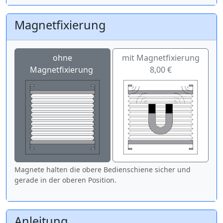
Magnetfixierung
ohne
mit Magnetfixierung
Magnetfixierung
8,00 €
Magnete halten die obere Bedienschiene sicher und
gerade in der oberen Position.
Anleitung