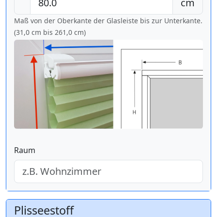
cm
Maß von der Oberkante der Glasleiste bis zur Unterkante.
(31,0 cm bis
261,0 cm
)
Raum
Plisseestoff