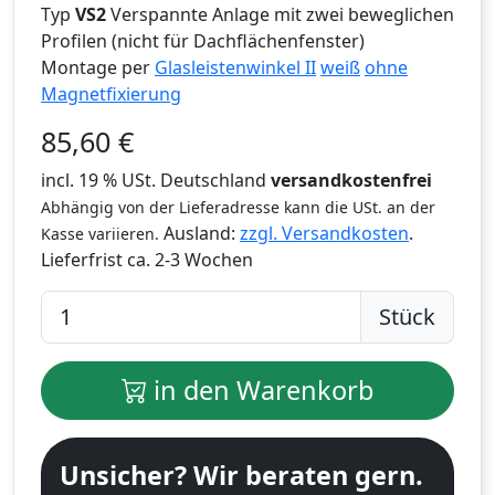
Typ
VS2
Verspannte Anlage mit zwei beweglichen
Profilen (nicht für Dachflächenfenster)
Montage per
Glasleistenwinkel II
weiß
ohne
Magnetfixierung
85,60
€
incl. 19 % USt. Deutschland
versandkostenfrei
Abhängig von der Lieferadresse kann die USt. an der
Ausland:
zzgl. Versandkosten
.
Kasse variieren.
Lieferfrist
ca. 2-3 Wochen
Stück
in den Warenkorb
Unsicher? Wir beraten gern.