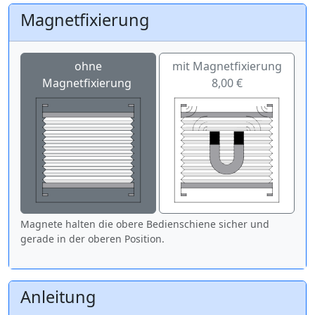
Magnetfixierung
ohne
mit Magnetfixierung
Magnetfixierung
8,00 €
Magnete halten die obere Bedienschiene sicher und
gerade in der oberen Position.
Anleitung