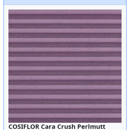
COSIFLOR Cara Crush Perlmutt