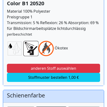
Color B1 20520
Material 100% Polyester
Preisgruppe 1
Transmission: 5 % Reflexion: 26 % Absorption: 69 %
für Bildschirmarbeitsplätze lichtdurchlässig
perlbeschichtet
Ökotex
anderen Stoff auswählen
Stoffmuster bestellen 1,00 €
Schienenfarbe