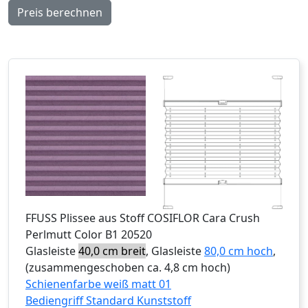
Preis berechnen
FFUSS
Plissee aus Stoff COSIFLOR Cara Crush
Perlmutt Color B1 20520
Glasleiste
40,0 cm breit
, Glasleiste
80,0 cm hoch
,
(zusammengeschoben ca. 4,8 cm hoch)
Schienenfarbe weiß matt 01
Bediengriff Standard Kunststoff