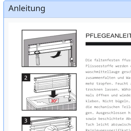
Anleitung