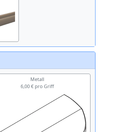
Metall
6,00 € pro Griff