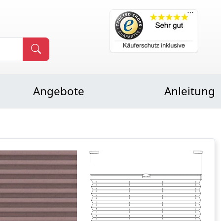
Angebote
Anleitung