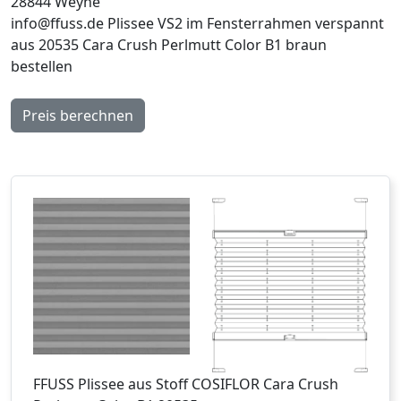
28844 Weyhe
info@ffuss.de
Plissee VS2 im Fensterrahmen verspannt
aus 20535 Cara Crush Perlmutt Color B1 braun
bestellen
Preis berechnen
FFUSS
Plissee aus Stoff COSIFLOR Cara Crush