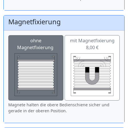
Magnetfixierung
ohne
mit Magnetfixierung
Magnetfixierung
8,00 €
Magnete halten die obere Bedienschiene sicher und
gerade in der oberen Position.