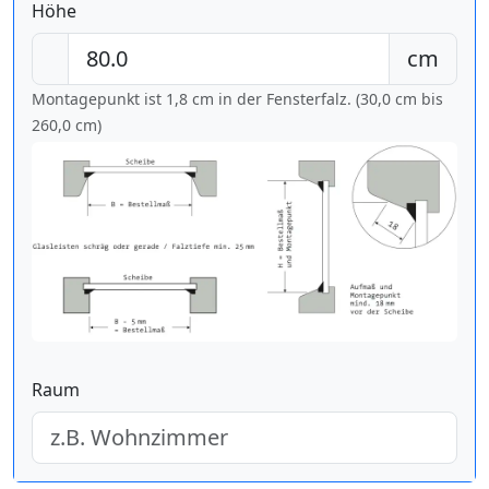
Höhe
cm
Montagepunkt ist 1,8 cm in der Fensterfalz. (30,0 cm bis
260,0 cm
)
Raum