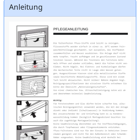
Anleitung