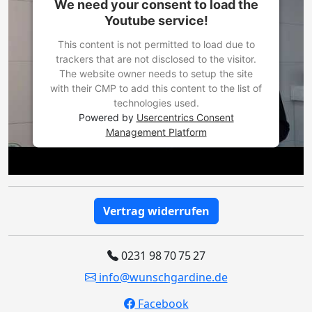
We need your consent to load the
Youtube service!
This content is not permitted to load due to
trackers that are not disclosed to the visitor.
The website owner needs to setup the site
with their CMP to add this content to the list of
technologies used.
Powered by
Usercentrics Consent
Management Platform
Vertrag widerrufen
0231 98 70 75 27
info@wunschgardine.de
Facebook