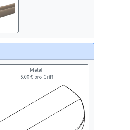
Metall
6,00 € pro Griff