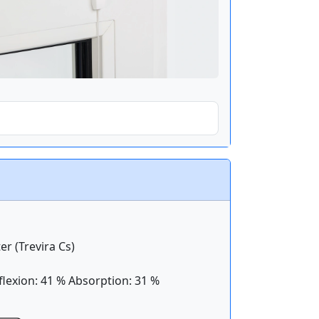
er (Trevira Cs)
flexion: 41 % Absorption: 31 %