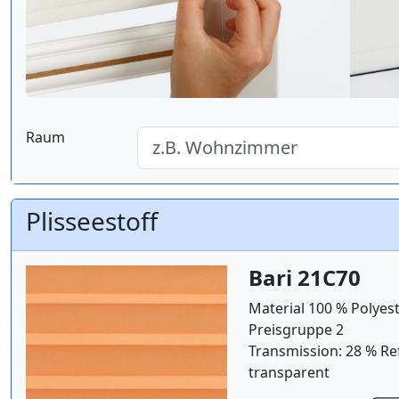
Raum
Plisseestoff
Bari 21C70
Material 100 % Polyest
Preisgruppe 2
Transmission: 28 % Re
transparent