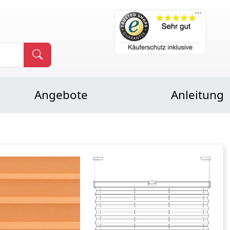
Angebote
Anleitung