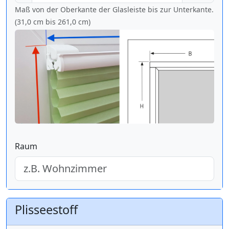
Maß von der Oberkante der Glasleiste bis zur Unterkante.
(31,0 cm bis
261,0 cm
)
Raum
Plisseestoff