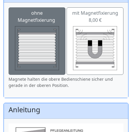
ohne
mit Magnetfixierung
Magnetfixierung
8,00 €
Magnete halten die obere Bedienschiene sicher und
gerade in der oberen Position.
Anleitung