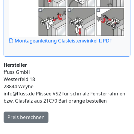
Montageanleitung Glasleistenwinkel II PDF
Hersteller
ffuss GmbH
Westerfeld 18
28844 Weyhe
info@ffuss.de
Plissee VS2 für schmale Fensterrahmen
bzw. Glasfalz aus 21C70 Bari orange bestellen
Preis berechnen