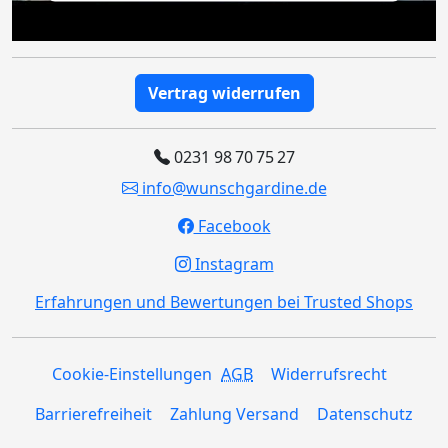
Vertrag widerrufen
0231 98 70 75 27
info@wunschgardine.de
Facebook
Instagram
Erfahrungen und Bewertungen bei Trusted Shops
Cookie-Einstellungen
AGB
Widerrufsrecht
Barrierefreiheit
Zahlung Versand
Datenschutz