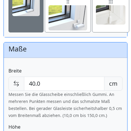
II
III
Maße
Breite
cm
Messen Sie die Glasscheibe einschließlich Gummi. An
mehreren Punkten messen und das schmalste Maß
bestellen. Bei gerader Glasleiste sicherheitshalber 0,5 cm
vom Breitenmaß abziehen. (10,0 cm bis
150,0 cm
.)
Höhe