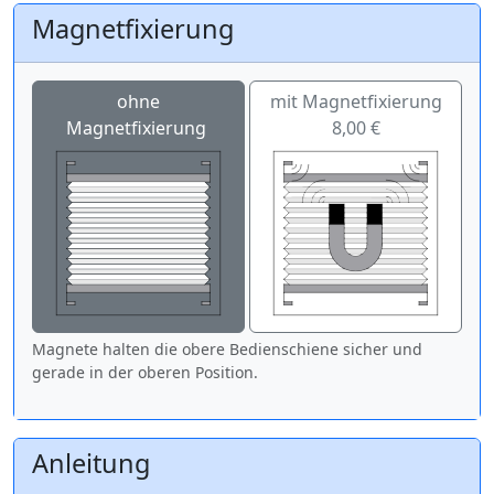
Magnetfixierung
ohne
mit Magnetfixierung
Magnetfixierung
8,00 €
Magnete halten die obere Bedienschiene sicher und
gerade in der oberen Position.
Anleitung