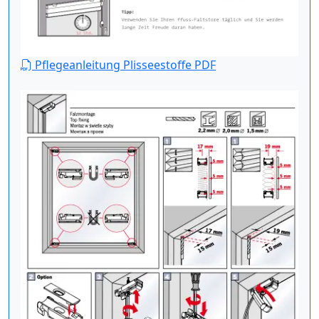
Pflegeanleitung Plisseestoffe PDF