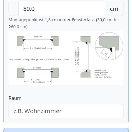
cm
Montagepunkt ist 1,8 cm in der Fensterfalz. (30,0 cm bis
260,0 cm
)
Raum