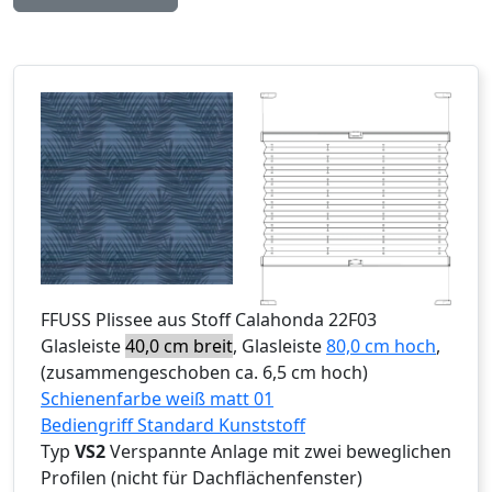
FFUSS
Plissee aus Stoff Calahonda 22F03
Glasleiste
40,0 cm breit
, Glasleiste
80,0 cm hoch
,
(zusammengeschoben ca. 6,5 cm hoch)
Schienenfarbe weiß matt 01
Bediengriff Standard Kunststoff
Typ
VS2
Verspannte Anlage mit zwei beweglichen
Profilen (nicht für Dachflächenfenster)