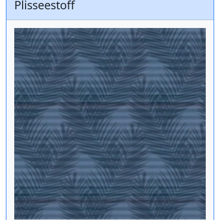
Plisseestoff