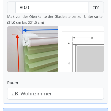
cm
Maß von der Oberkante der Glasleiste bis zur Unterkante.
(31,0 cm bis
221,0 cm
)
Raum