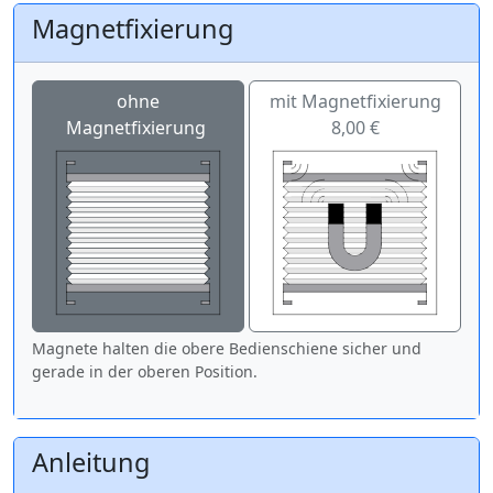
Magnetfixierung
ohne
mit Magnetfixierung
Magnetfixierung
8,00 €
Magnete halten die obere Bedienschiene sicher und
gerade in der oberen Position.
Anleitung