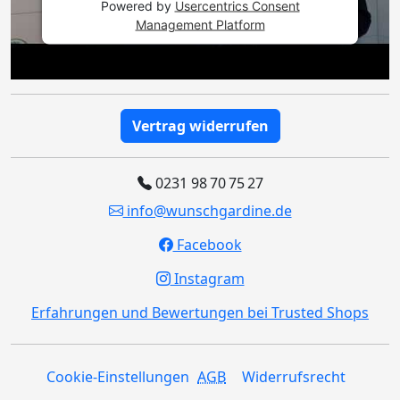
Powered by
Usercentrics Consent
Management Platform
Vertrag widerrufen
0231 98 70 75 27
info@wunschgardine.de
Facebook
Instagram
Erfahrungen und Bewertungen bei Trusted Shops
Cookie-Einstellungen
AGB
Widerrufsrecht