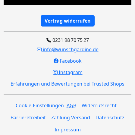
Vertrag widerrufen
0231 98 70 75 27
info@wunschgardine.de
Facebook
Instagram
Erfahrungen und Bewertungen bei Trusted Shops
Cookie-Einstellungen
AGB
Widerrufsrecht
Barrierefreiheit
Zahlung Versand
Datenschutz
Impressum