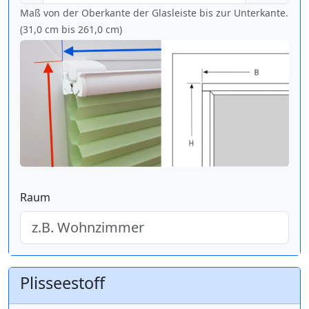
Maß von der Oberkante der Glasleiste bis zur Unterkante.
(31,0 cm bis
261,0 cm
)
Raum
Plisseestoff