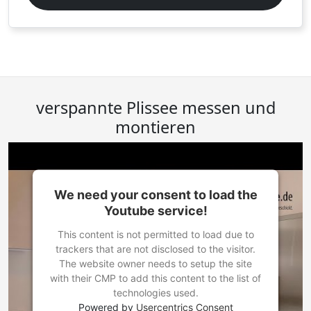
verspannte Plissee messen und
montieren
We need your consent to load the
Youtube service!
This content is not permitted to load due to
trackers that are not disclosed to the visitor.
The website owner needs to setup the site
with their CMP to add this content to the list of
technologies used.
Powered by
Usercentrics Consent