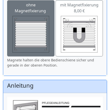
ohne
mit Magnetfixierung
Magnetfixierung
8,00 €
Magnete halten die obere Bedienschiene sicher und
gerade in der oberen Position.
Anleitung