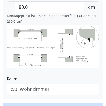
cm
Montagepunkt ist 1,8 cm in der Fensterfalz. (30,0 cm bis
260,0 cm
)
Raum