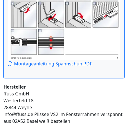
Montageanleitung Spannschuh PDF
Hersteller
ffuss GmbH
Westerfeld 18
28844 Weyhe
info@ffuss.de
Plissee VS2 im Fensterrahmen verspannt
aus 02A52 Basel weiß bestellen