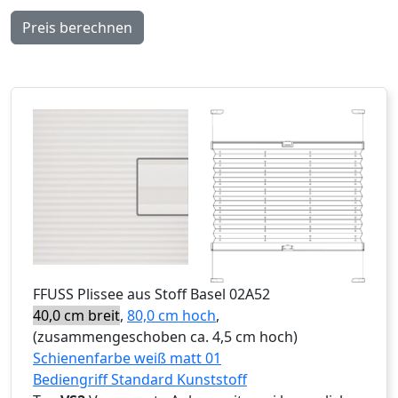
Preis berechnen
FFUSS
Plissee aus Stoff Basel 02A52
40,0 cm breit
,
80,0 cm hoch
,
(zusammengeschoben ca. 4,5 cm hoch)
Schienenfarbe weiß matt 01
Bediengriff Standard Kunststoff