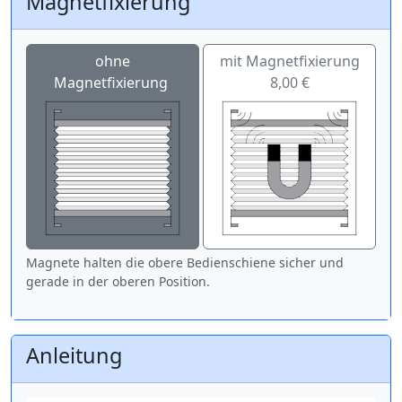
Magnetfixierung
ohne
mit Magnetfixierung
Magnetfixierung
8,00 €
Magnete halten die obere Bedienschiene sicher und
gerade in der oberen Position.
Anleitung