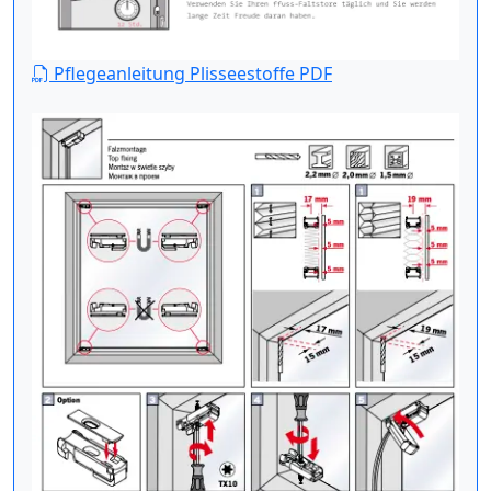
Pflegeanleitung Plisseestoffe PDF