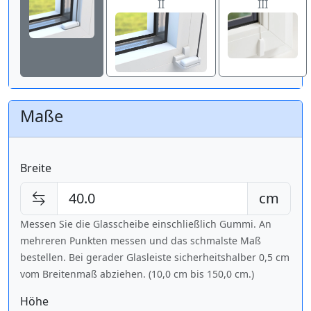
II
III
Maße
Breite
cm
Messen Sie die Glasscheibe einschließlich Gummi. An
mehreren Punkten messen und das schmalste Maß
bestellen. Bei gerader Glasleiste sicherheitshalber 0,5 cm
vom Breitenmaß abziehen. (10,0 cm bis
150,0 cm
.)
Höhe