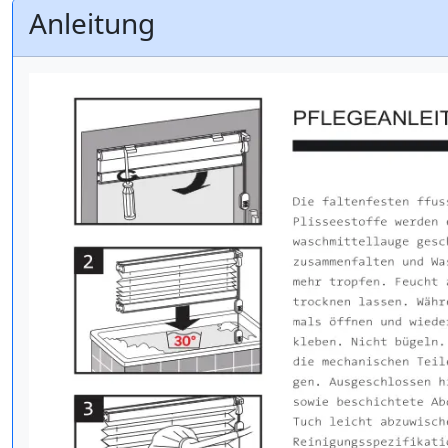
Anleitung