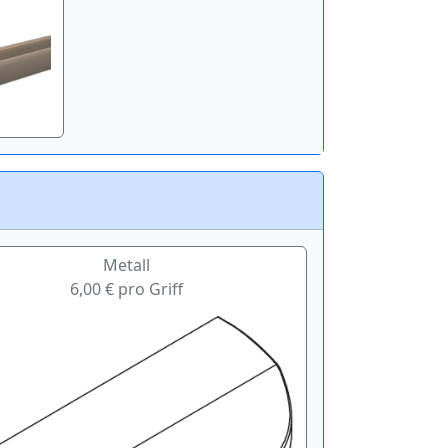
Metall
6,00 € pro Griff