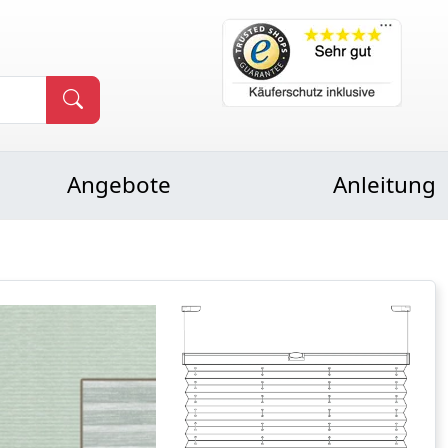
Angebote
Anleitung