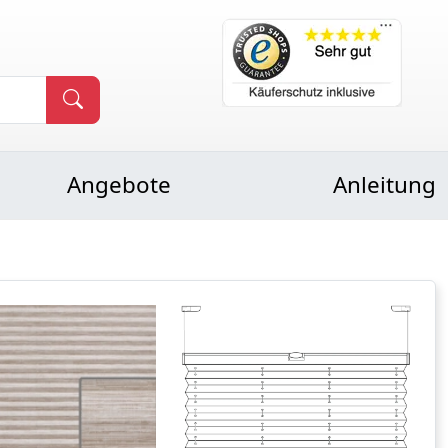
Angebote
Anleitung