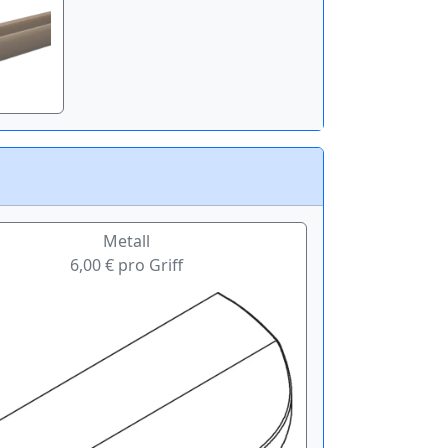
Metall
6,00 € pro Griff