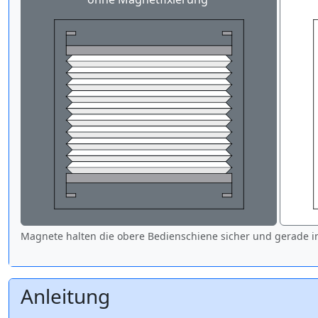
Magnete halten die obere Bedienschiene sicher und gerade in
Anleitung