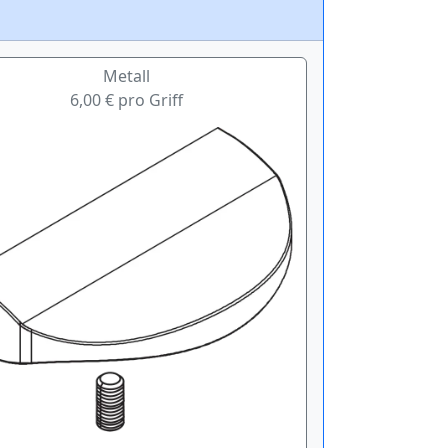
Metall
6,00 € pro Griff