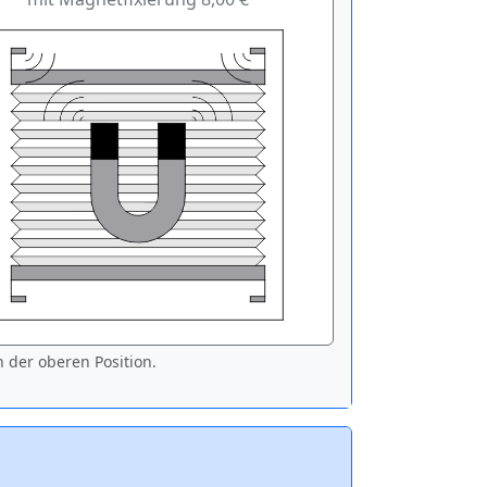
 der oberen Position.