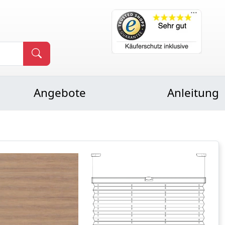
Angebote
Anleitung