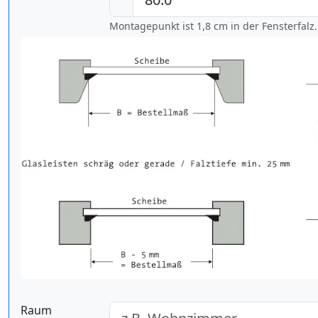
Montagepunkt ist 1,8 cm in der Fensterfalz.
Raum