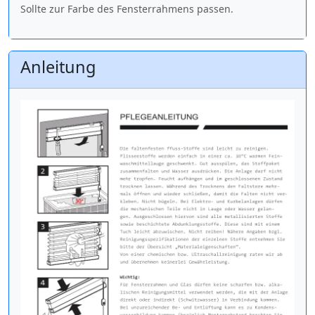
Sollte zur Farbe des Fensterrahmens passen.
Anleitung