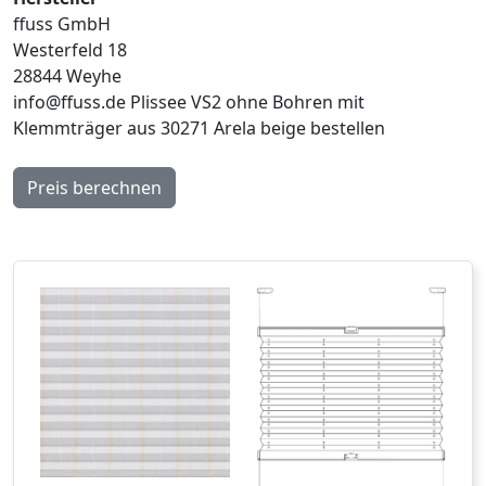
ffuss GmbH
Westerfeld 18
28844 Weyhe
info@ffuss.de
Plissee VS2 ohne Bohren mit
Klemmträger aus 30271 Arela beige bestellen
Preis berechnen