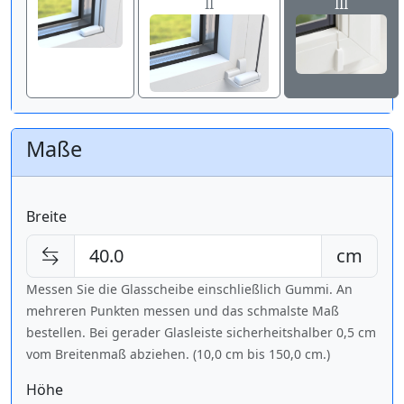
II
III
Maße
Breite
cm
Messen Sie die Glasscheibe einschließlich Gummi. An
mehreren Punkten messen und das schmalste Maß
bestellen. Bei gerader Glasleiste sicherheitshalber 0,5 cm
vom Breitenmaß abziehen. (10,0 cm bis
150,0 cm
.)
Höhe