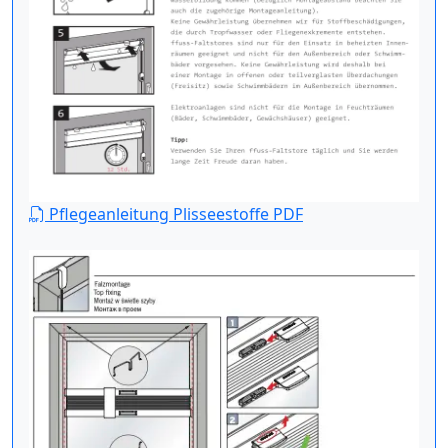
Pflegeanleitung Plisseestoffe PDF