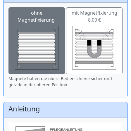
ohne
mit Magnetfixierung
Magnetfixierung
8,00 €
Magnete halten die obere Bedienschiene sicher und
gerade in der oberen Position.
Anleitung