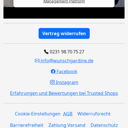
Management Platform
Vertrag widerrufen
0231 98 70 75 27
info@wunschgardine.de
Facebook
Instagram
Erfahrungen und Bewertungen bei Trusted Shops
Cookie-Einstellungen
AGB
Widerrufsrecht
Barrierefreiheit
Zahlung Versand
Datenschutz