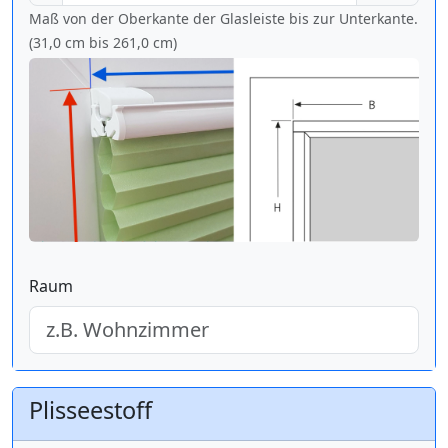
Maß von der Oberkante der Glasleiste bis zur Unterkante.
(31,0 cm bis
261,0 cm
)
Raum
Plisseestoff