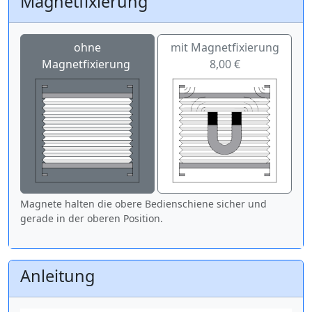
Magnetfixierung
ohne
mit Magnetfixierung
Magnetfixierung
8,00 €
Magnete halten die obere Bedienschiene sicher und
gerade in der oberen Position.
Anleitung