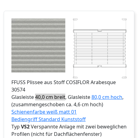
FFUSS
Plissee aus Stoff COSIFLOR Arabesque
30574
Glasleiste
40,0 cm breit
, Glasleiste
80,0 cm hoch
,
(zusammengeschoben ca. 4,6 cm hoch)
Schienenfarbe weiß matt 01
Bediengriff Standard Kunststoff
Typ
VS2
Verspannte Anlage mit zwei beweglichen
Profilen (nicht für Dachflächenfenster)