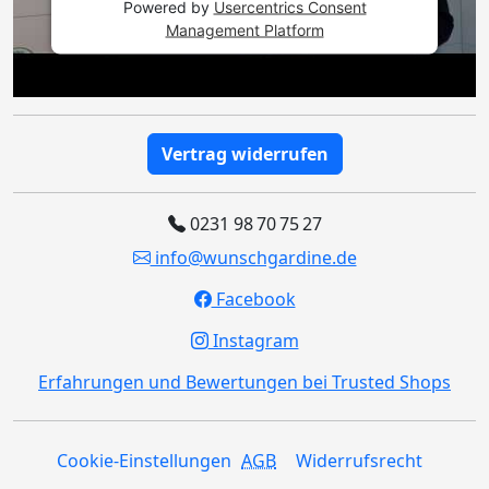
Powered by
Usercentrics Consent
Management Platform
Vertrag widerrufen
0231 98 70 75 27
info@wunschgardine.de
Facebook
Instagram
Erfahrungen und Bewertungen bei Trusted Shops
Cookie-Einstellungen
AGB
Widerrufsrecht