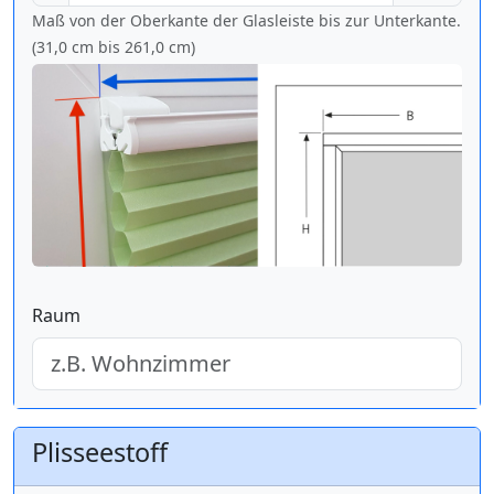
Maß von der Oberkante der Glasleiste bis zur Unterkante.
(31,0 cm bis
261,0 cm
)
Raum
Plisseestoff