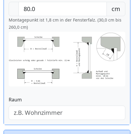
cm
Montagepunkt ist 1,8 cm in der Fensterfalz. (30,0 cm bis
260,0 cm
)
Raum