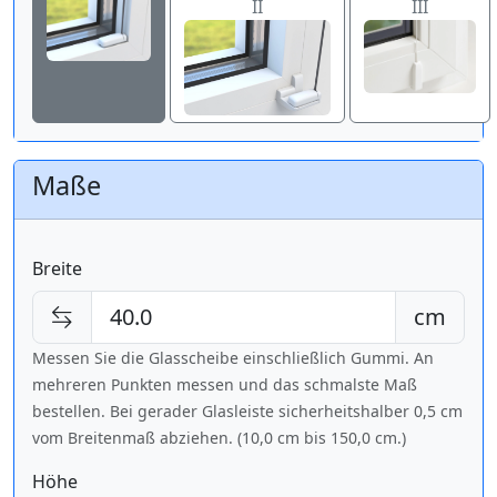
II
III
Maße
Breite
cm
Messen Sie die Glasscheibe einschließlich Gummi. An
mehreren Punkten messen und das schmalste Maß
bestellen. Bei gerader Glasleiste sicherheitshalber 0,5 cm
vom Breitenmaß abziehen. (10,0 cm bis
150,0 cm
.)
Höhe