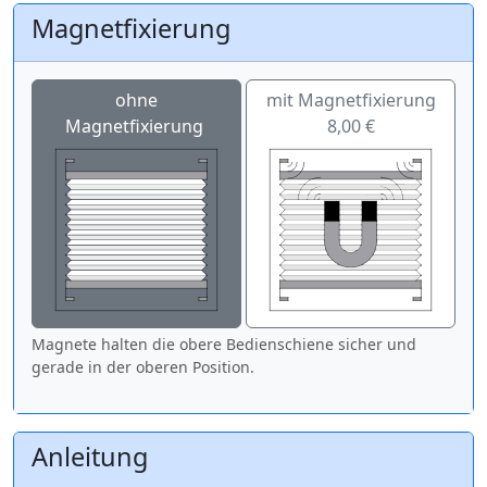
Magnetfixierung
ohne
mit Magnetfixierung
Magnetfixierung
8,00 €
Magnete halten die obere Bedienschiene sicher und
gerade in der oberen Position.
Anleitung