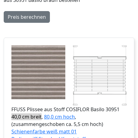
Preis berechnen
FFUSS
Plissee aus Stoff COSIFLOR Basilo 30951
40,0 cm breit
,
80,0 cm hoch
,
(zusammengeschoben ca. 5,5 cm hoch)
Schienenfarbe weiß matt 01