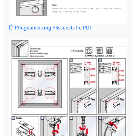
Pflegeanleitung Plisseestoffe PDF