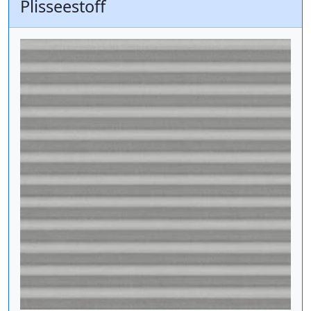
Plisseestoff