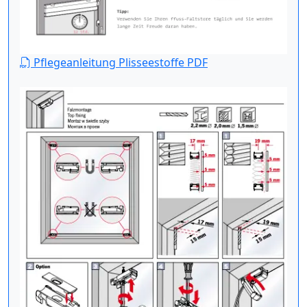
Pflegeanleitung Plisseestoffe PDF