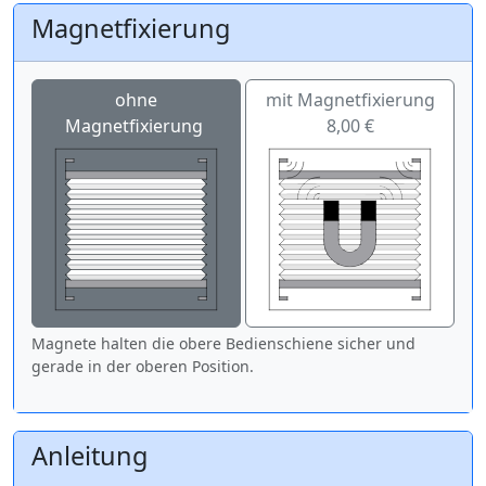
Magnetfixierung
ohne
mit Magnetfixierung
Magnetfixierung
8,00 €
Magnete halten die obere Bedienschiene sicher und
gerade in der oberen Position.
Anleitung