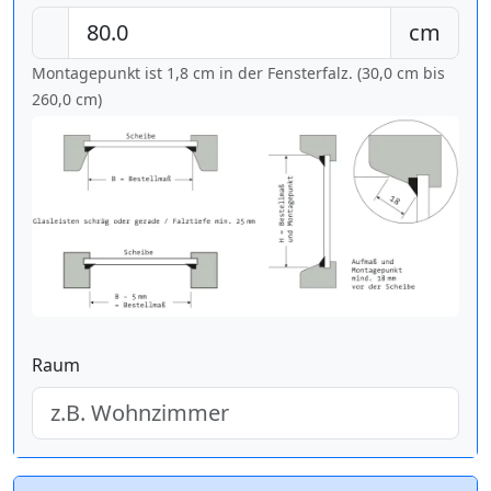
cm
Montagepunkt ist 1,8 cm in der Fensterfalz. (30,0 cm bis
260,0 cm
)
Raum