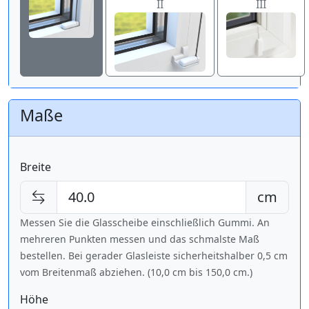
II
III
Maße
Breite
cm
Messen Sie die Glasscheibe einschließlich Gummi. An
mehreren Punkten messen und das schmalste Maß
bestellen. Bei gerader Glasleiste sicherheitshalber 0,5 cm
vom Breitenmaß abziehen. (10,0 cm bis
150,0 cm
.)
Höhe