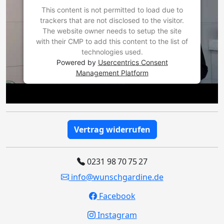
This content is not permitted to load due to
trackers that are not disclosed to the visitor.
The website owner needs to setup the site
with their CMP to add this content to the list of
technologies used.
Powered by
Usercentrics Consent
Management Platform
Vertrag widerrufen
0231 98 70 75 27
info@wunschgardine.de
Facebook
Instagram