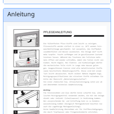
Anleitung