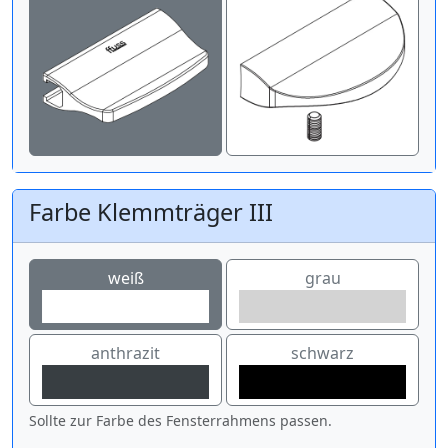
Farbe Klemmträger III
weiß
grau
anthrazit
schwarz
Sollte zur Farbe des Fensterrahmens passen.