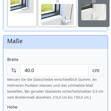
II
III
Maße
Breite
cm
Messen Sie die Glasscheibe einschließlich Gummi. An
mehreren Punkten messen und das schmalste Maß
bestellen. Bei gerader Glasleiste sicherheitshalber 0,5 cm
vom Breitenmaß abziehen. (10,0 cm bis
150,0 cm
.)
Höhe