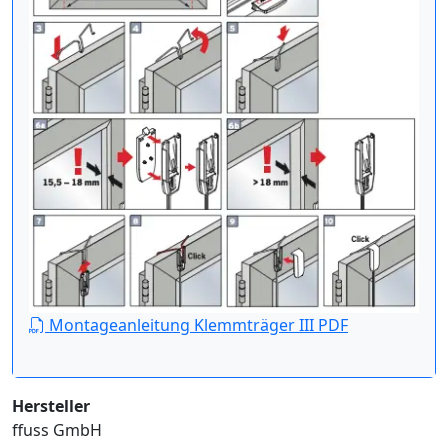
Montageanleitung Klemmträger III PDF
Hersteller
ffuss GmbH