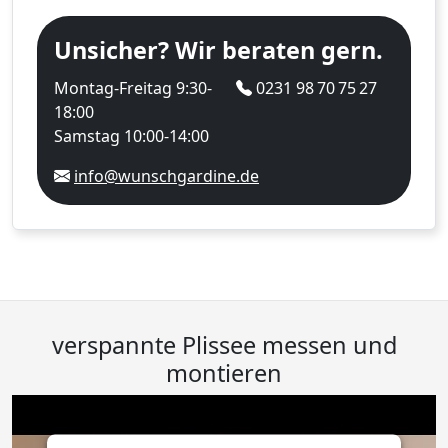
Unsicher? Wir beraten gern.
Montag-Freitag 9:30-
0231 98 70 75 27
18:00
Samstag 10:00-14:00
info@wunschgardine.de
verspannte Plissee messen und
montieren