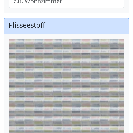
Plisseestoff